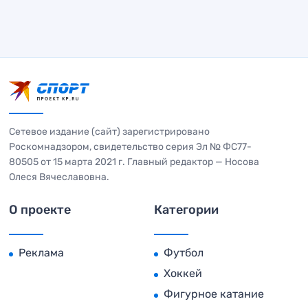
Сетевое издание (сайт) зарегистрировано
Роскомнадзором, свидетельство серия Эл № ФС77-
80505 от 15 марта 2021 г. Главный редактор — Носова
Олеся Вячеславовна.
О проекте
Категории
Реклама
Футбол
Хоккей
Фигурное катание