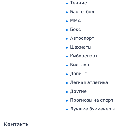
Теннис
Баскетбол
MMA
Бокс
Автоспорт
Шахматы
Киберспорт
Биатлон
Допинг
Легкая атлетика
Другие
Прогнозы на спорт
Лучшие букмекеры
Контакты