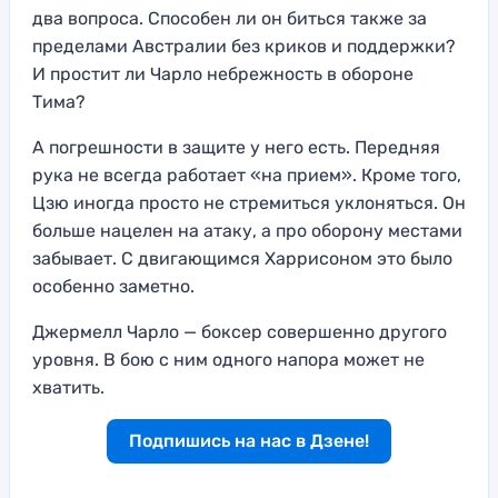
два вопроса. Способен ли он биться также за
пределами Австралии без криков и поддержки?
И простит ли Чарло небрежность в обороне
Тима?
А погрешности в защите у него есть. Передняя
рука не всегда работает «на прием». Кроме того,
Цзю иногда просто не стремиться уклоняться. Он
больше нацелен на атаку, а про оборону местами
забывает. С двигающимся Харрисоном это было
особенно заметно.
Джермелл Чарло — боксер совершенно другого
уровня. В бою с ним одного напора может не
хватить.
Подпишись на нас в Дзене!