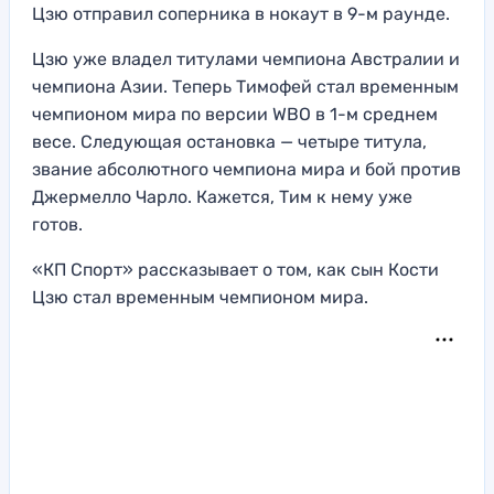
Цзю отправил соперника в нокаут в 9-м раунде.
Цзю уже владел титулами чемпиона Австралии и
чемпиона Азии. Теперь Тимофей стал временным
чемпионом мира по версии WBO в 1-м среднем
весе. Следующая остановка — четыре титула,
звание абсолютного чемпиона мира и бой против
Джермелло Чарло. Кажется, Тим к нему уже
готов.
«КП Спорт» рассказывает о том, как сын Кости
Цзю стал временным чемпионом мира.