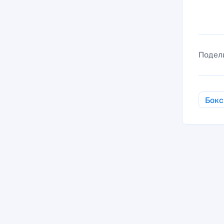
Подел
Бокс