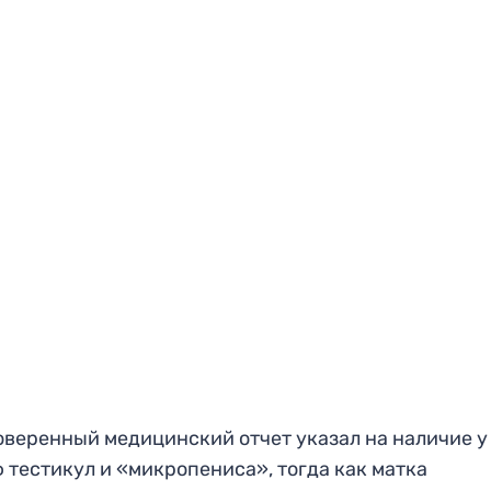
веренный медицинский отчет указал на наличие у
 тестикул и «микропениса», тогда как матка