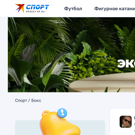
Футбол
Фигурное катан
Спорт
Бокс