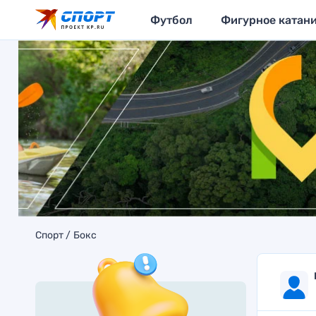
Футбол
Фигурное катан
Спорт
Бокс