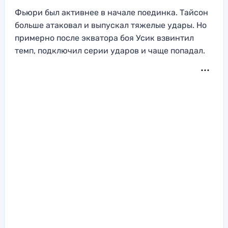
Фьюри был активнее в начале поединка. Тайсон
больше атаковал и выпускал тяжелые удары. Но
примерно после экватора боя Усик взвинтил
темп, подключил серии ударов и чаще попадал.