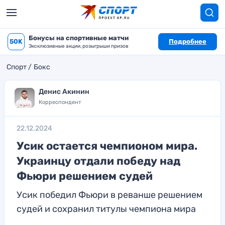
Бонусы на спортивные матчи
50K
Подробнее
Эксклюзивные акции, розыгрыши призов
Спорт
Бокс
Денис Акинин
Корреспондент
22.12.2024
Усик остается чемпионом мира.
Украинцу отдали победу над
Фьюри решением судей
Усик победил Фьюри в реванше решением
судей и сохранил титулы чемпиона мира