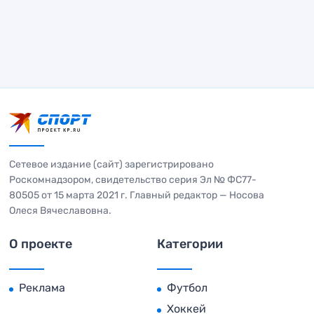
Сетевое издание (сайт) зарегистрировано
Роскомнадзором, свидетельство серия Эл № ФС77-
80505 от 15 марта 2021 г. Главный редактор — Носова
Олеся Вячеславовна.
О проекте
Категории
Реклама
Футбол
Хоккей