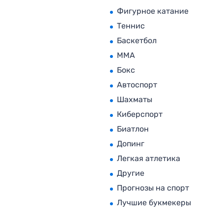
Фигурное катание
Теннис
Баскетбол
MMA
Бокс
Автоспорт
Шахматы
Киберспорт
Биатлон
Допинг
Легкая атлетика
Другие
Прогнозы на спорт
Лучшие букмекеры