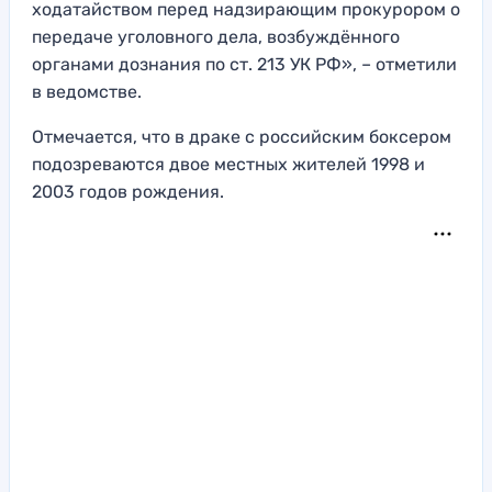
ходатайством перед надзирающим прокурором о
передаче уголовного дела, возбуждённого
органами дознания по ст. 213 УК РФ», – отметили
в ведомстве.
Отмечается, что в драке с российским боксером
подозреваются двое местных жителей 1998 и
2003 годов рождения.