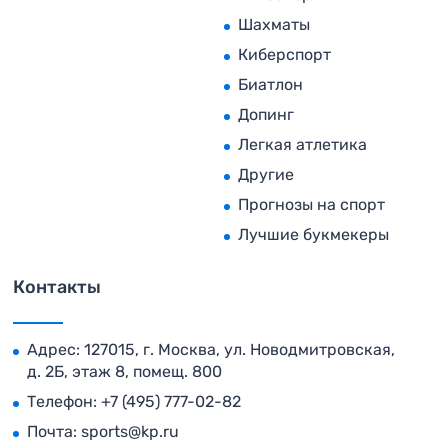
Шахматы
Киберспорт
Биатлон
Допинг
Легкая атлетика
Другие
Прогнозы на спорт
Лучшие букмекеры
Контакты
Адрес: 127015, г. Москва, ул. Новодмитровская,
д. 2Б, этаж 8, помещ. 800
Телефон:
+7 (495) 777-02-82
Почта:
sports@kp.ru