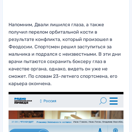
Напомним, Двали лишился глаза, а также
получил перелом орбитальной кости в
результате конфликта, который произошел в
Феодосии. Спортсмен решил заступиться за
мальчика и подрался с неизвестными. В эти дни
врачи пытаются сохранить боксеру глаз в
качестве органа, однако, видеть он уже не
сможет. По словам 23-летнего спортсмена, его
карьера окончена.