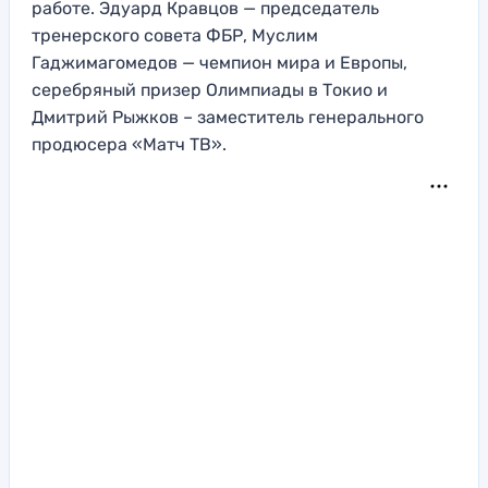
работе. Эдуард Кравцов — председатель
тренерского совета ФБР, Муслим
Гаджимагомедов — чемпион мира и Европы,
серебряный призер Олимпиады в Токио и
Дмитрий Рыжков – заместитель генерального
продюсера «Матч ТВ».