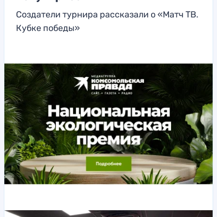
Создатели турнира рассказали о «Матч ТВ.
Кубке победы»