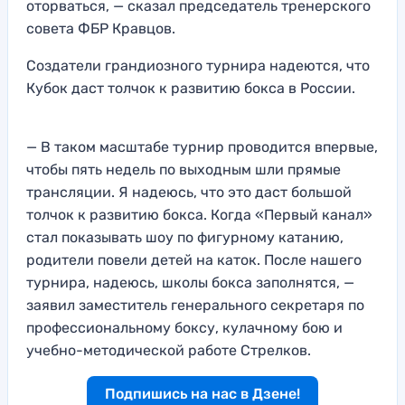
оторваться, — сказал председатель тренерского
совета ФБР Кравцов.
Создатели грандиозного турнира надеются, что
Кубок даст толчок к развитию бокса в России.
— В таком масштабе турнир проводится впервые,
чтобы пять недель по выходным шли прямые
трансляции. Я надеюсь, что это даст большой
толчок к развитию бокса. Когда «Первый канал»
стал показывать шоу по фигурному катанию,
родители повели детей на каток. После нашего
турнира, надеюсь, школы бокса заполнятся, —
заявил заместитель генерального секретаря по
профессиональному боксу, кулачному бою и
учебно-методической работе Стрелков.
Подпишись на нас в Дзене!