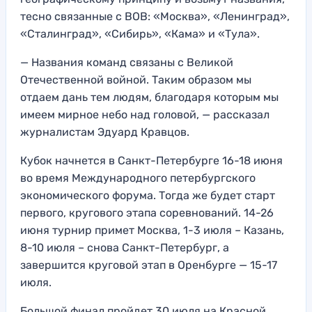
тесно связанные с ВОВ: «Москва», «Ленинград»,
«Сталинград», «Сибирь», «Кама» и «Тула».
— Названия команд связаны с Великой
Отечественной войной. Таким образом мы
отдаем дань тем людям, благодаря которым мы
имеем мирное небо над головой, — рассказал
журналистам Эдуард Кравцов.
Кубок начнется в Санкт-Петербурге 16-18 июня
во время Международного петербургского
экономического форума. Тогда же будет старт
первого, кругового этапа соревнований. 14-26
июня турнир примет Москва, 1-3 июля – Казань,
8-10 июля – снова Санкт-Петербург, а
завершится круговой этап в Оренбурге — 15-17
июля.
Большой финал пройдет 30 июля на Красной