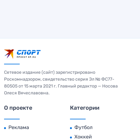
Сетевое издание (сайт) зарегистрировано
Роскомнадзором, свидетельство серия Эл № ФС77-
80505 от 15 марта 2021 г. Главный редактор — Носова
Олеся Вячеславовна.
О проекте
Категории
Реклама
Футбол
Хоккей