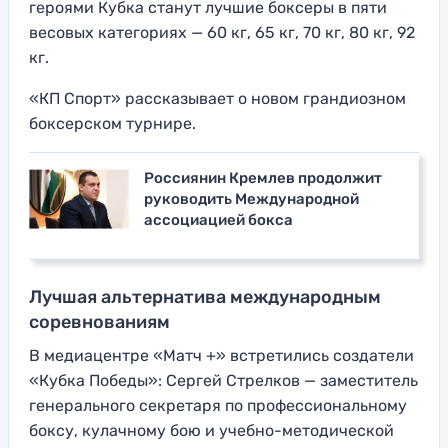
героями Кубка станут лучшие боксеры в пяти
весовых категориях — 60 кг, 65 кг, 70 кг, 80 кг, 92
кг.
«КП Спорт» рассказывает о новом грандиозном
боксерском турнире.
Россиянин Кремлев продолжит
руководить Международной
ассоциацией бокса
Лучшая альтернатива международным
соревнованиям
В медиацентре «Матч +» встретились создатели
«Кубка Победы»: Сергей Стрелков — заместитель
генерального секретаря по профессиональному
боксу, кулачному бою и учебно-методической