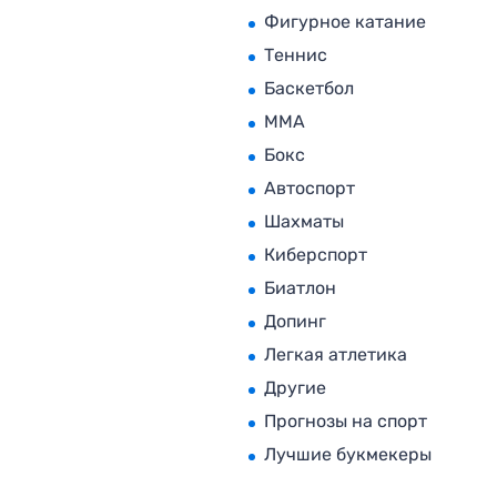
Фигурное катание
Теннис
Баскетбол
MMA
Бокс
Автоспорт
Шахматы
Киберспорт
Биатлон
Допинг
Легкая атлетика
Другие
Прогнозы на спорт
Лучшие букмекеры