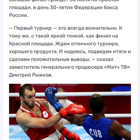
площади, в день 30-летия Федерации бокса
России.
— Первый турнир — это всегда волнительно. К
тому же, с такой яркой точкой, как финал на
Красной площади. Ждем отличного турнира,
хорошего продукта. И надеюсь, подведем итоги и
сделаем положительные выводы, — сказал
заместитель генерального продюсера «Матч ТВ»
Дмитрий Рыжков.