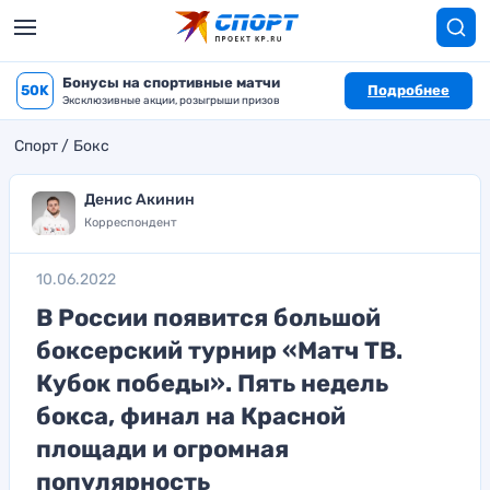
Бонусы на спортивные матчи
50K
Подробнее
Эксклюзивные акции, розыгрыши призов
Спорт
Бокс
Денис Акинин
Корреспондент
10.06.2022
В России появится большой
боксерский турнир «Матч ТВ.
Кубок победы». Пять недель
бокса, финал на Красной
площади и огромная
популярность