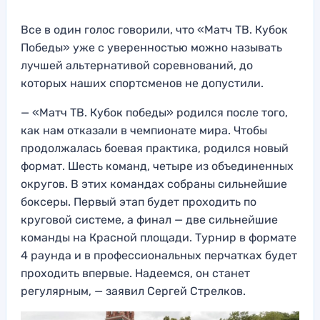
Все в один голос говорили, что «Матч ТВ. Кубок
Победы» уже с уверенностью можно называть
лучшей альтернативой соревнований, до
которых наших спортсменов не допустили.
— «Матч ТВ. Кубок победы» родился после того,
как нам отказали в чемпионате мира. Чтобы
продолжалась боевая практика, родился новый
формат. Шесть команд, четыре из объединенных
округов. В этих командах собраны сильнейшие
боксеры. Первый этап будет проходить по
круговой системе, а финал — две сильнейшие
команды на Красной площади. Турнир в формате
4 раунда и в профессиональных перчатках будет
проходить впервые. Надеемся, он станет
регулярным, — заявил Сергей Стрелков.