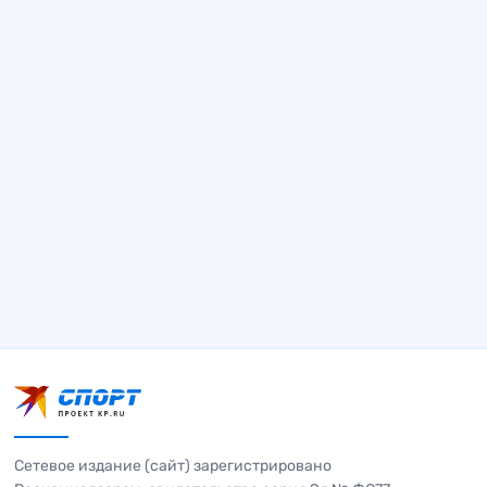
Сетевое издание (сайт) зарегистрировано