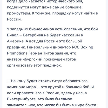
когда дело касается исторического боя,
подвинутся могут даже самые большие
промоутеры. К тому же, площадку могут найти в
России.
У западных бизнесменов есть опасения, что бой
Бивол — Бетербиев не будет кассовым в
Америке. А вот для России это большой
праздник. Генеральный директор RCC Boxing
Promotions Герман Титов заявил, что
екатеринбургский промоушен готов
организовать этот поединок.
— На кону будет стоять титул абсолютного
чемпиона мира — это крутой и большой бой. И
если провести его в России, здесь у нас, в
Екатеринбурге, это было бы самое
замечательное, что могло бы быть в мире бокса.