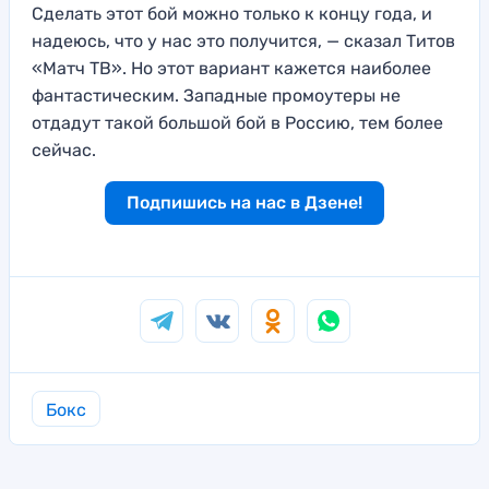
Сделать этот бой можно только к концу года, и
надеюсь, что у нас это получится, — сказал Титов
«Матч ТВ». Но этот вариант кажется наиболее
фантастическим. Западные промоутеры не
отдадут такой большой бой в Россию, тем более
сейчас.
Подпишись на нас в Дзене!
Бокс