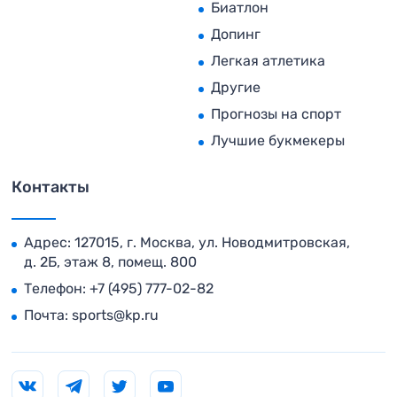
Биатлон
Допинг
Легкая атлетика
Другие
Прогнозы на спорт
Лучшие букмекеры
Контакты
Адрес: 127015, г. Москва, ул. Новодмитровская,
д. 2Б, этаж 8, помещ. 800
Телефон:
+7 (495) 777-02-82
Почта:
sports@kp.ru