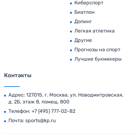
Киберспорт
Биатлон
Допинг
Легкая атлетика
Другие
Прогнозы на спорт
Лучшие букмекеры
Контакты
Адрес: 127015, г. Москва, ул. Новодмитровская,
д. 2Б, этаж 8, помещ. 800
Телефон:
+7 (495) 777-02-82
Почта:
sports@kp.ru