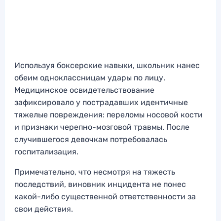
Используя боксерские навыки, школьник нанес
обеим одноклассницам удары по лицу.
Медицинское освидетельствование
зафиксировало у пострадавших идентичные
тяжелые повреждения: переломы носовой кости
и признаки черепно-мозговой травмы. После
случившегося девочкам потребовалась
госпитализация.
Примечательно, что несмотря на тяжесть
последствий, виновник инцидента не понес
какой-либо существенной ответственности за
свои действия.