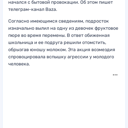
начался с бытовой провокации. Об этом пишет
телеграм-канал Baza.
Согласно имеющимся сведениям, подросток
изначально вылил на одну из девочек фруктовое
пюре во время перемены. В ответ обиженная
школьница и ее подруга решили отомстить,
обрызгав юношу молоком. Эта акция возмездия
спровоцировала вспышку агрессии у молодого
человека.