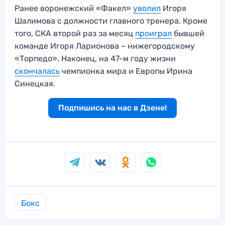
Ранее воронежский «Факел»
уволил
Игоря
Шалимова с должности главного тренера. Кроме
того, СКА второй раз за месяц
проиграл
бывшей
команде Игоря Ларионова – нижегородскому
«Торпедо». Наконец, на 47-м году жизни
скончалась
чемпионка мира и Европы Ирина
Синецкая.
Подпишись на нас в Дзене!
Бокс