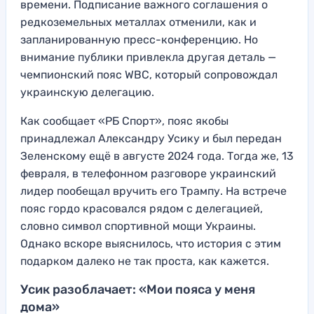
времени. Подписание важного соглашения о
редкоземельных металлах отменили, как и
запланированную пресс-конференцию. Но
внимание публики привлекла другая деталь —
чемпионский пояс WBC, который сопровождал
украинскую делегацию.
Как сообщает «РБ Спорт», пояс якобы
принадлежал Александру Усику и был передан
Зеленскому ещё в августе 2024 года. Тогда же, 13
февраля, в телефонном разговоре украинский
лидер пообещал вручить его Трампу. На встрече
пояс гордо красовался рядом с делегацией,
словно символ спортивной мощи Украины.
Однако вскоре выяснилось, что история с этим
подарком далеко не так проста, как кажется.
Усик разоблачает: «Мои пояса у меня
дома»