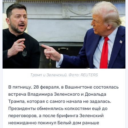
Трамп и Зеленский. Фото: REUTERS
В пятницу, 28 февраля, в Вашингтоне состоялась
встреча Владимира Зеленского и Дональда
Трампа, которая с самого начала не задалась.
Президенты обменялись колкостями ещё до
переговоров, а после брифинга Зеленский
неожиданно покинул Белый дом раньше