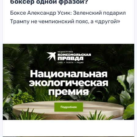
боксер одной фразой?
Боксе Александр Усик: Зеленский подарил
Трампу не чемпионский пояс, а «другой»