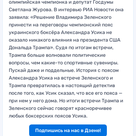
олимпийская чемпионка и депутат Госдумы
Светлана Журова. В интервью РИА Новости она
заявила: «Решение Владимира Зеленского
принести на переговоры чемпионский пояс
украинского боксёра Александра Усика не
оказало никакого влияния на президента США
Дональда Трампа». Судя по итогам встречи,
Трампа больше волновали политические
вопросы, чем какие-то спортивные сувениры.
Пускай даже и поддельные. История с поясом
Александра Усика на встрече Зеленского и
Трампа превратилась в настоящий детектив
после того, как Усик сказал, что все его пояса —
при нем у него дома. Но итоги встречи Трампа и
Зеленского сейчас говорят красноречивее
любых боксерских поясов Усика.
Подпишись на нас в Дзене!