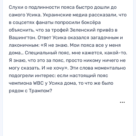
Слухи о подлинности пояса быстро дошли до
самого Усика. Украинские медиа рассказали, что
в соцсетях фанаты попросили боксёра
объяснить, что за трофей Зеленский привёз в
Вашингтон. Ответ Усика оказался загадочным и
лаконичным: «Я не знаю. Мои пояса все у меня
дома… Специальный пояс, мне кажется, какой-то.
Я знаю, что это за пояс, просто никому ничего не
могу сказать. И не хочу». Эти слова моментально
подогрели интерес: если настоящий пояс
чемпиона WBC у Усика дома, то что же было
рядом с Трампом?