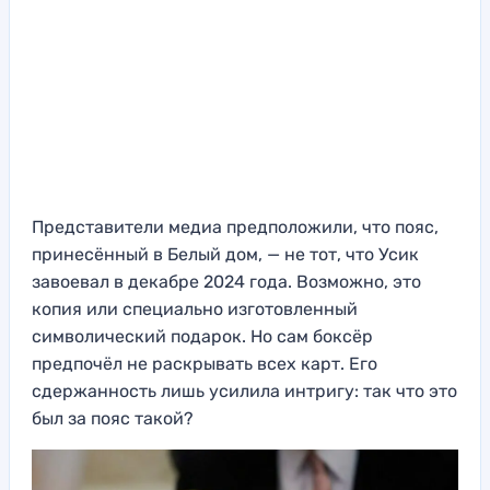
Представители медиа предположили, что пояс,
принесённый в Белый дом, — не тот, что Усик
завоевал в декабре 2024 года. Возможно, это
копия или специально изготовленный
символический подарок. Но сам боксёр
предпочёл не раскрывать всех карт. Его
сдержанность лишь усилила интригу: так что это
был за пояс такой?