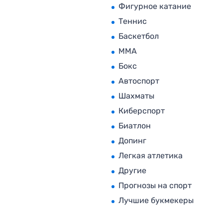
Фигурное катание
Теннис
Баскетбол
MMA
Бокс
Автоспорт
Шахматы
Киберспорт
Биатлон
Допинг
Легкая атлетика
Другие
Прогнозы на спорт
Лучшие букмекеры