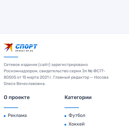
Сетевое издание (сайт) зарегистрировано
Роскомнадзором, свидетельство серия Эл № ФС77-
80505 от 15 марта 2021 г. Главный редактор — Носова
Олеся Вячеславовна.
О проекте
Категории
Реклама
Футбол
Хоккей