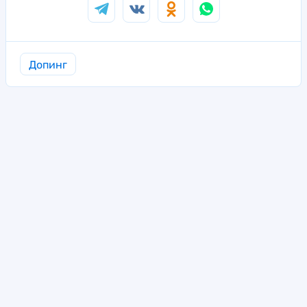
Допинг