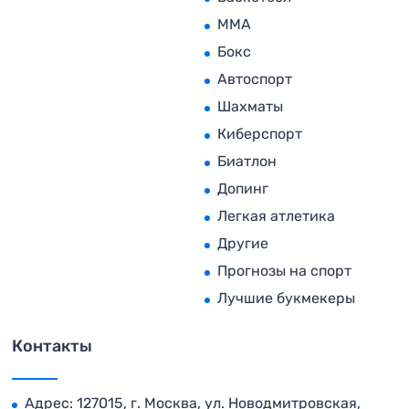
MMA
Бокс
Автоспорт
Шахматы
Киберспорт
Биатлон
Допинг
Легкая атлетика
Другие
Прогнозы на спорт
Лучшие букмекеры
Контакты
Адрес: 127015, г. Москва, ул. Новодмитровская,