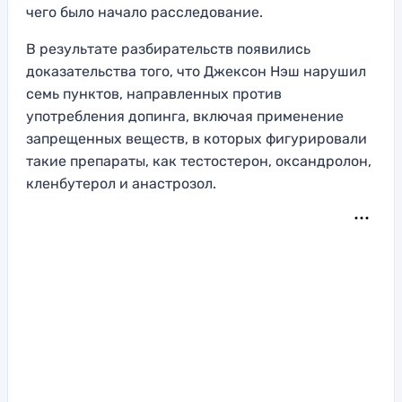
чего было начало расследование.
В результате разбирательств появились
доказательства того, что Джексон Нэш нарушил
семь пунктов, направленных против
употребления допинга, включая применение
запрещенных веществ, в которых фигурировали
такие препараты, как тестостерон, оксандролон,
кленбутерол и анастрозол.