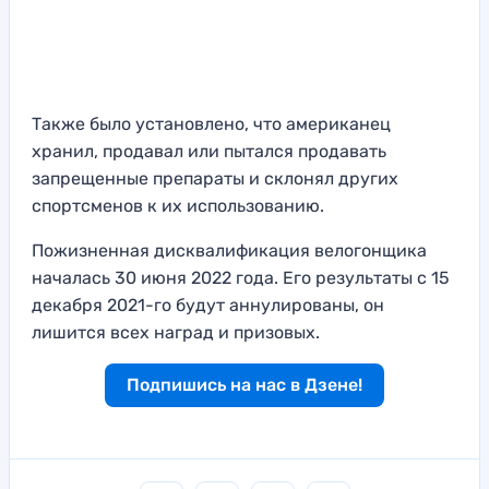
Также было установлено, что американец
хранил, продавал или пытался продавать
запрещенные препараты и склонял других
спортсменов к их использованию.
Пожизненная дисквалификация велогонщика
началась 30 июня 2022 года. Его результаты с 15
декабря 2021-го будут аннулированы, он
лишится всех наград и призовых.
Подпишись на нас в Дзене!