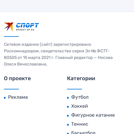
Сетевое издание (сайт) зарегистрировано
Роскомнадзором, свидетельство серия Эл № ФС77-
80505 от 15 марта 2021 г. Главный редактор — Носова
Олеся Вячеславовна.
О проекте
Категории
Реклама
Футбол
Хоккей
Фигурное катание
Теннис
Баскетбол