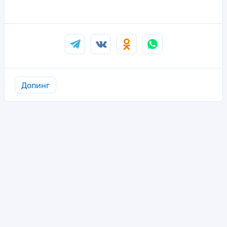
Допинг