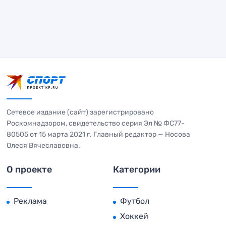
Сетевое издание (сайт) зарегистрировано
Роскомнадзором, свидетельство серия Эл № ФС77-
80505 от 15 марта 2021 г. Главный редактор — Носова
Олеся Вячеславовна.
О проекте
Категории
Реклама
Футбол
Хоккей