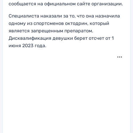
сообщается на официальном сайте организации.
Специалиста наказали за то, что она назначила
одному из спортсменов октодрин, который
является запрещенным препаратом.
Дисквалификация девушки берет отсчет от 1
июня 2023 года.