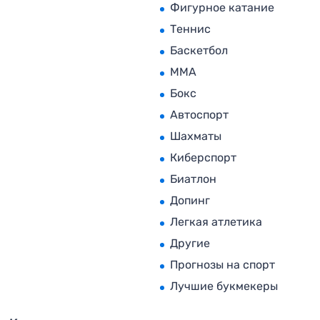
Фигурное катание
Теннис
Баскетбол
MMA
Бокс
Автоспорт
Шахматы
Киберспорт
Биатлон
Допинг
Легкая атлетика
Другие
Прогнозы на спорт
Лучшие букмекеры