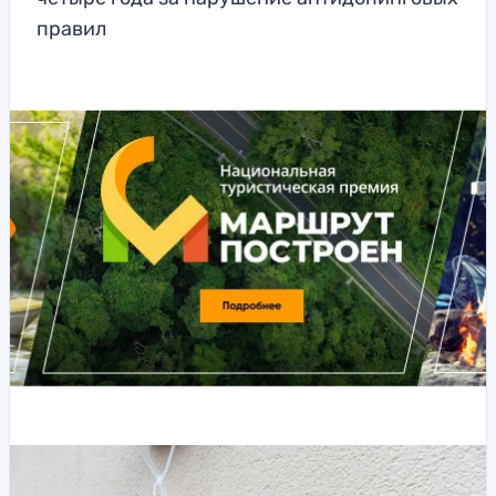
правил