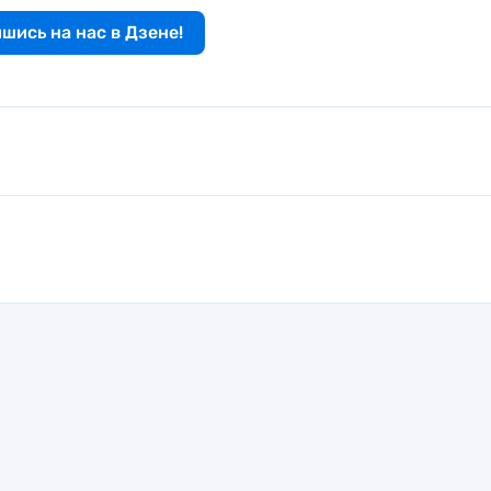
шись на нас в Дзене!