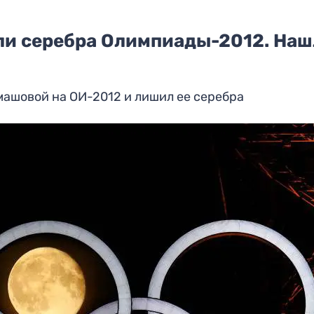
и серебра Олимпиады-2012. Наш
машовой на ОИ-2012 и лишил ее серебра