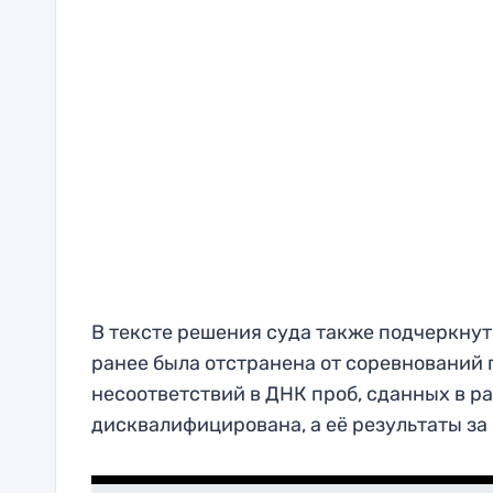
В тексте решения суда также подчеркнут
ранее была отстранена от соревнований 
несоответствий в ДНК проб, сданных в р
дисквалифицирована, а её результаты за