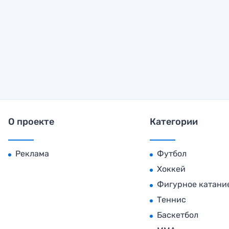
О проекте
Категории
Реклама
Футбол
Хоккей
Фигурное катани
Теннис
Баскетбол