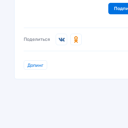
Подпи
Поделиться
Допинг