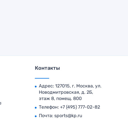
Контакты
Адрес: 127015, г. Москва, ул.
Новодмитровская, д. 2Б,
этаж 8, помещ. 800
е
Телефон:
+7 (495) 777-02-82
Почта:
sports@kp.ru