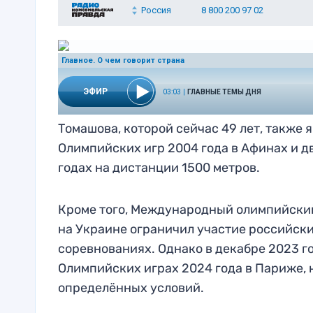
Томашова, которой сейчас 49 лет, также
Олимпийских игр 2004 года в Афинах и д
годах на дистанции 1500 метров.
Кроме того, Международный олимпийский
на Украине ограничил участие российск
соревнованиях. Однако в декабре 2023 г
Олимпийских играх 2024 года в Париже, 
определённых условий.