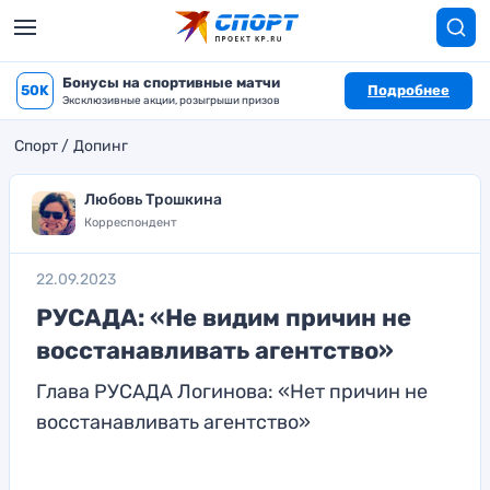
Бонусы на спортивные матчи
50K
Подробнее
Эксклюзивные акции, розыгрыши призов
Спорт
Допинг
Любовь Трошкина
Корреспондент
22.09.2023
РУСАДА: «Не видим причин не
восстанавливать агентство»
Глава РУСАДА Логинова: «Нет причин не
восстанавливать агентство»