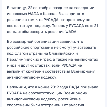
В пятницу, 22 сентября, позднее на заседании
исполкома WADA в Шанхае было принято
решение о том, что РУСАДА по-прежнему не
соответствует кодексу. Теперь у РУСАДА есть 21
день, чтобы оспорить решение WADA.
Во всемирной организации заявили, что
российские спортсмены не смогут участвовать
под флагом страны на Олимпийских и
Паралимпийских играх, а также на чемпионатах
мира и других стартах, если РУСАДА не
выполнит критерии соответствия Всемирному
антидопинговому кодексу.
Напомним, что в конце 2019 года ВАДА признало
РУСАДА не соответствующим Всемирному
антидопинговому кодексу, российские
спортсмены были отстранены от участия