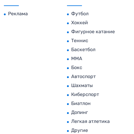
Реклама
Футбол
Хоккей
Фигурное катание
Теннис
Баскетбол
MMA
Бокс
Автоспорт
Шахматы
Киберспорт
Биатлон
Допинг
Легкая атлетика
Другие