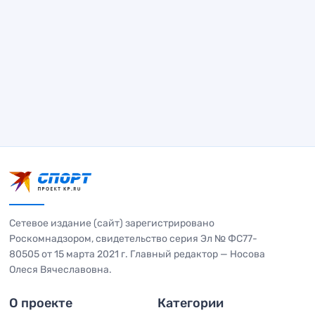
Сетевое издание (сайт) зарегистрировано
Роскомнадзором, свидетельство серия Эл № ФС77-
80505 от 15 марта 2021 г. Главный редактор — Носова
Олеся Вячеславовна.
О проекте
Категории