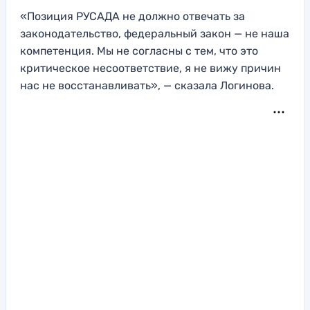
«Позиция РУСАДА не должно отвечать за
законодательство, федеральный закон — не наша
компетенция. Мы не согласны с тем, что это
критическое несоответствие, я не вижу причин
нас не восстанавливать», — сказала Логинова.