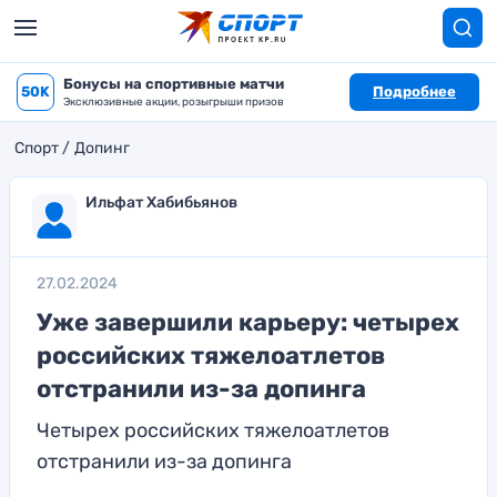
Бонусы на спортивные матчи
50K
Подробнее
Эксклюзивные акции, розыгрыши призов
Спорт
Допинг
Ильфат Хабибьянов
27.02.2024
Уже завершили карьеру: четырех
российских тяжелоатлетов
отстранили из-за допинга
Четырех российских тяжелоатлетов
отстранили из-за допинга