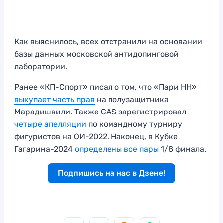
Как выяснилось, всех отстранили на основании
базы данных московской антидопинговой
лаборатории.
Ранее «КП-Спорт» писал о том, что «Пари НН»
выкупает часть прав
на полузащитника
Марадишвили. Также CAS зарегистрировал
четыре апелляции
по командному турниру
фигуристов на ОИ-2022. Наконец, в Кубке
Гагарина-2024
определены все пары
1/8 финала.
Подпишись на нас в Дзене!