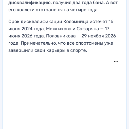
дисквалификацию, получил два года бана. А вот
его коллеги отстранены на четыре года.
Срок дисквалификации Коломийца истечет 16
июня 2024 года, Межгихова и Сафаряна — 17
июня 2026 года, Половникова — 29 ноября 2026
года. Примечательно, что все спортсмены уже
завершили свои карьеры в спорте.