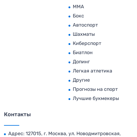
MMA
Бокс
Автоспорт
Шахматы
Киберспорт
Биатлон
Допинг
Легкая атлетика
Другие
Прогнозы на спорт
Лучшие букмекеры
Контакты
Адрес: 127015, г. Москва, ул. Новодмитровская,