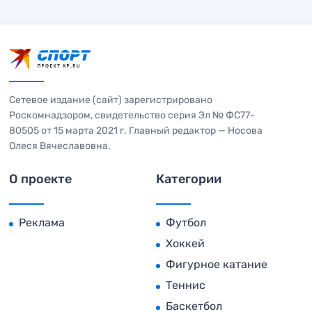
Сетевое издание (сайт) зарегистрировано
Роскомнадзором, свидетельство серия Эл № ФС77-
80505 от 15 марта 2021 г. Главный редактор — Носова
Олеся Вячеславовна.
О проекте
Категории
Реклама
Футбол
Хоккей
Фигурное катание
Теннис
Баскетбол