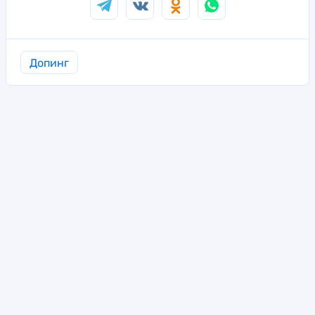
Допинг