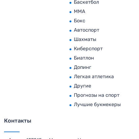
Баскетбол
MMA
Бокс
Автоспорт
Шахматы
Киберспорт
Биатлон
Допинг
Легкая атлетика
Другие
Прогнозы на спорт
Лучшие букмекеры
Контакты