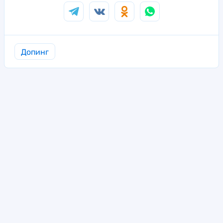
Допинг