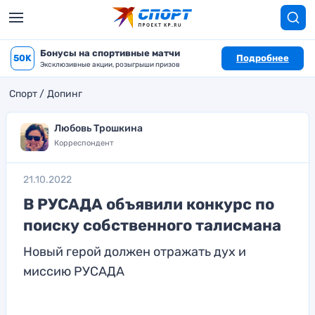
Бонусы на спортивные матчи
50K
Подробнее
Эксклюзивные акции, розыгрыши призов
Спорт
Допинг
Любовь Трошкина
Корреспондент
21.10.2022
В РУСАДА объявили конкурс по
поиску собственного талисмана
Новый герой должен отражать дух и
миссию РУСАДА