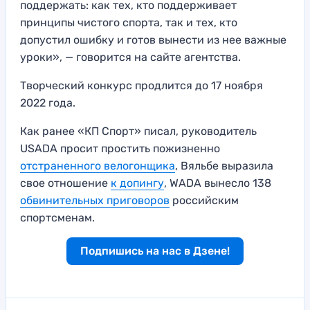
поддержать: как тех, кто поддерживает
принципы чистого спорта, так и тех, кто
допустил ошибку и готов вынести из нее важные
уроки», — говорится на сайте агентства.
Творческий конкурс продлится до 17 ноября
2022 года.
Как ранее «КП Спорт» писал, руководитель
USADA просит простить пожизненно
отстраненного велогонщика
, Вяльбе выразила
свое отношение
к допингу
, WADA вынесло 138
обвинительных приговоров
российским
спортсменам.
Подпишись на нас в Дзене!