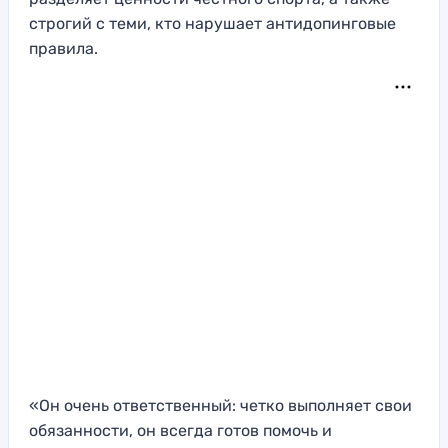
строгий с теми, кто нарушает антидопинговые
правила.
«Он очень ответственный: четко выполняет свои
обязанности, он всегда готов помочь и