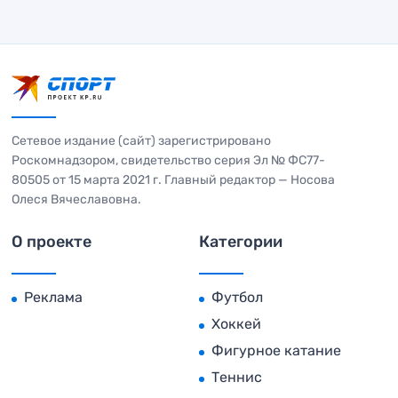
Сетевое издание (сайт) зарегистрировано
Роскомнадзором, свидетельство серия Эл № ФС77-
80505 от 15 марта 2021 г. Главный редактор — Носова
Олеся Вячеславовна.
О проекте
Категории
Реклама
Футбол
Хоккей
Фигурное катание
Теннис