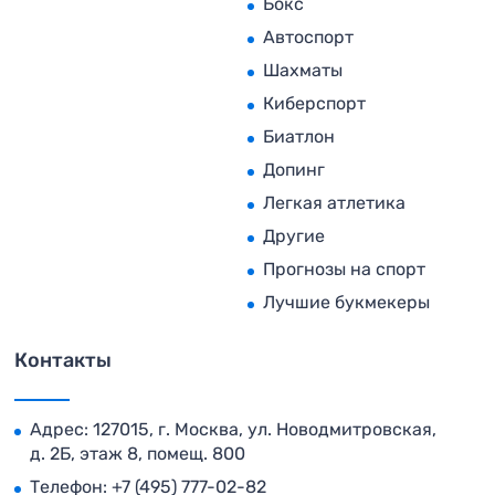
Бокс
Автоспорт
Шахматы
Киберспорт
Биатлон
Допинг
Легкая атлетика
Другие
Прогнозы на спорт
Лучшие букмекеры
Контакты
Адрес: 127015, г. Москва, ул. Новодмитровская,
д. 2Б, этаж 8, помещ. 800
Телефон:
+7 (495) 777-02-82