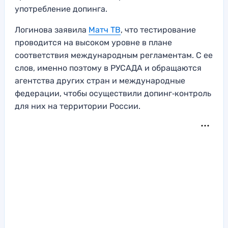
употребление допинга.
Логинова заявила
Матч ТВ
, что тестирование
проводится на высоком уровне в плане
соответствия международным регламентам. С ее
слов, именно поэтому в РУСАДА и обращаются
агентства других стран и международные
федерации, чтобы осуществили допинг‑контроль
для них на территории России.