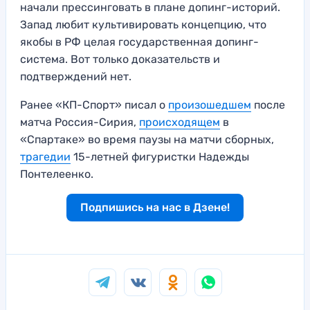
начали прессинговать в плане допинг-историй.
Запад любит культивировать концепцию, что
якобы в РФ целая государственная допинг-
система. Вот только доказательств и
подтверждений нет.
Ранее «КП-Спорт» писал о
произошедшем
после
матча Россия-Сирия,
происходящем
в
«Спартаке» во время паузы на матчи сборных,
трагедии
15-летней фигуристки Надежды
Понтелеенко.
Подпишись на нас в Дзене!