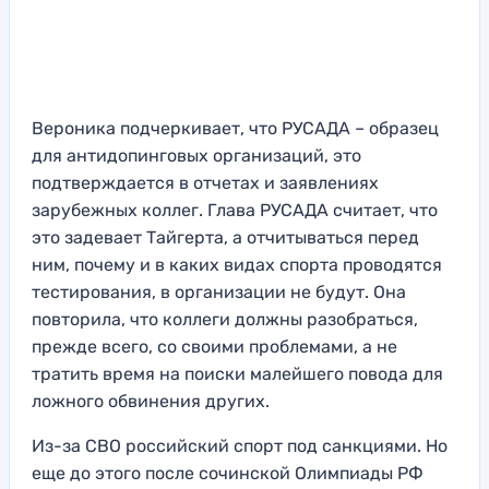
Вероника подчеркивает, что РУСАДА – образец
для антидопинговых организаций, это
подтверждается в отчетах и заявлениях
зарубежных коллег. Глава РУСАДА считает, что
это задевает Тайгерта, а отчитываться перед
ним, почему и в каких видах спорта проводятся
тестирования, в организации не будут. Она
повторила, что коллеги должны разобраться,
прежде всего, со своими проблемами, а не
тратить время на поиски малейшего повода для
ложного обвинения других.
Из-за СВО российский спорт под санкциями. Но
еще до этого после сочинской Олимпиады РФ