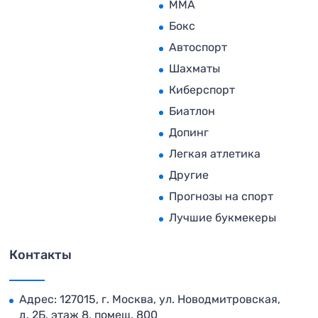
MMA
Бокс
Автоспорт
Шахматы
Киберспорт
Биатлон
Допинг
Легкая атлетика
Другие
Прогнозы на спорт
Лучшие букмекеры
Контакты
Адрес: 127015, г. Москва, ул. Новодмитровская,
д. 2Б, этаж 8, помещ. 800