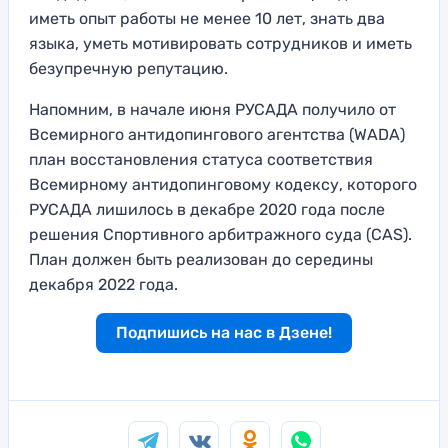
иметь опыт работы не менее 10 лет, знать два
языка, уметь мотивировать сотрудников и иметь
безупречную репутацию.
Напомним, в начале июня РУСАДА получило от
Всемирного антидопингового агентства (WADA)
план восстановления статуса соответствия
Всемирному антидопинговому кодексу, которого
РУСАДА лишилось в декабре 2020 года после
решения Спортивного арбитражного суда (CAS).
План должен быть реализован до середины
декабря 2022 года.
Подпишись на нас в Дзене!