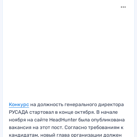
Конкурс
на должность генерального директора
РУСАДА стартовал в конце октября. В начале
ноября на сайте HeadHunter была опубликована
вакансия на этот пост. Согласно требованиям к
кандидатам, новый глава организации должен