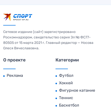
Сетевое издание (сайт) зарегистрировано
Роскомнадзором, свидетельство серия Эл № ФС77-
80505 от 15 марта 2021 г. Главный редактор — Носова
Олеся Вячеславовна.
О проекте
Категории
Реклама
Футбол
Хоккей
Фигурное катание
Теннис
Баскетбол