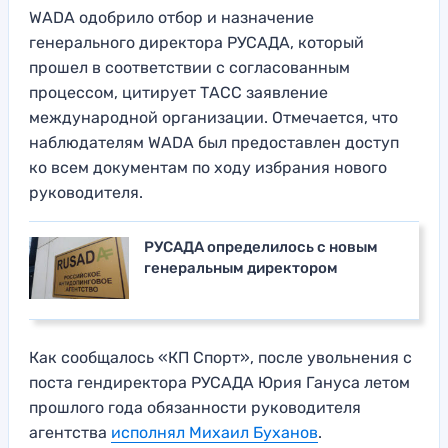
WADA одобрило отбор и назначение
генерального директора РУСАДА, который
прошел в соответствии с согласованным
процессом, цитирует ТАСС заявление
международной организации. Отмечается, что
наблюдателям WADA был предоставлен доступ
ко всем документам по ходу избрания нового
руководителя.
РУСАДА определилось с новым
генеральным директором
Как сообщалось «КП Спорт», после увольнения с
поста гендиректора РУСАДА Юрия Гануса летом
прошлого года обязанности руководителя
агентства
исполнял Михаил Буханов
.