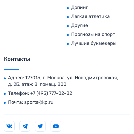
Допинг
Легкая атлетика
Другие
Прогнозы на спорт
Лучшие букмекеры
Контакты
Адрес: 127015, г. Москва, ул. Новодмитровская,
д. 2Б, этаж 8, помещ. 800
Телефон:
+7 (495) 777-02-82
Почта:
sports@kp.ru