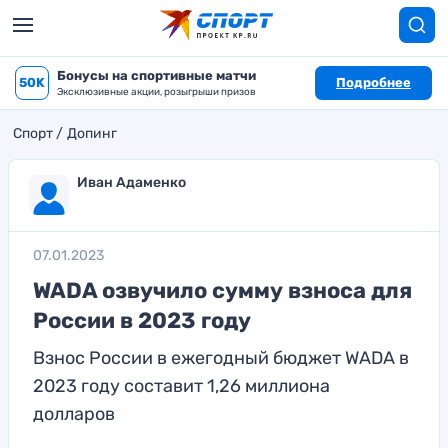
Бонусы на спортивные матчи
50K
Подробнее
Эксклюзивные акции, розыгрыши призов
Спорт
Допинг
Иван Адаменко
07.01.2023
WADA озвучило сумму взноса для
России в 2023 году
Взнос России в ежегодный бюджет WADA в
2023 году составит 1,26 миллиона
долларов