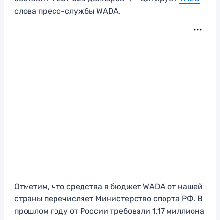
слова пресс-службы WADA.
Отметим, что средства в бюджет WADA от нашей
страны перечисляет Министерство спорта РФ. В
прошлом году от России требовали 1,17 миллиона