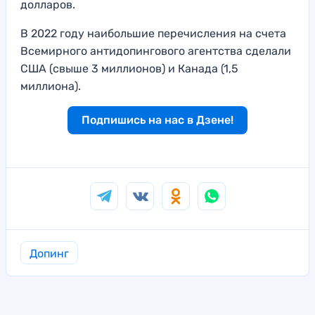
долларов.
В 2022 году наибольшие перечисления на счета
Всемирного антидопингового агентства сделали
США (свыше 3 миллионов) и Канада (1,5
миллиона).
Подпишись на нас в Дзене!
Допинг