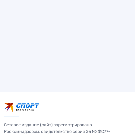
Сетевое издание (сайт) зарегистрировано
Роскомнадзором, свидетельство серия Эл № ФС77-