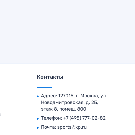
Контакты
Адрес: 127015, г. Москва, ул.
Новодмитровская, д. 2Б,
этаж 8, помещ. 800
е
Телефон:
+7 (495) 777-02-82
Почта:
sports@kp.ru