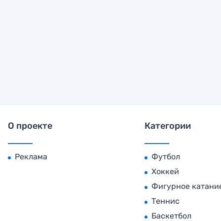
О проекте
Категории
Реклама
Футбол
Хоккей
Фигурное катани
Теннис
Баскетбол