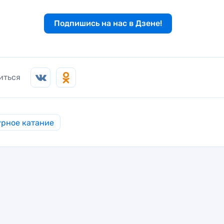
Подпишись на нас в Дзене!
иться
рное катание