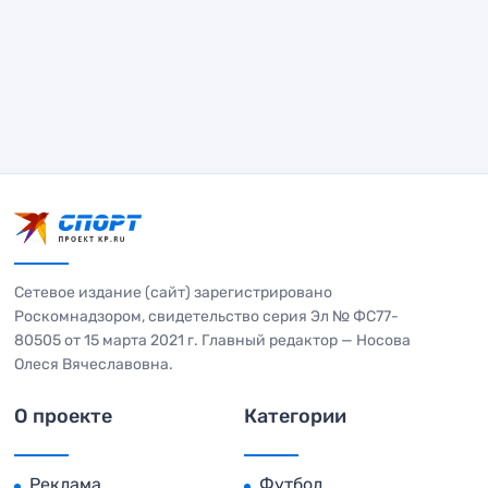
Сетевое издание (сайт) зарегистрировано
Роскомнадзором, свидетельство серия Эл № ФС77-
80505 от 15 марта 2021 г. Главный редактор — Носова
Олеся Вячеславовна.
О проекте
Категории
Реклама
Футбол