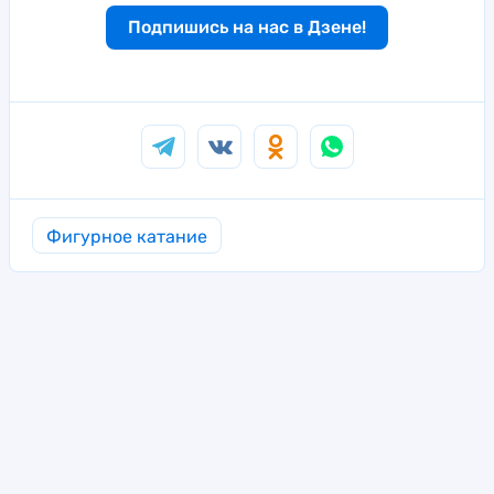
Подпишись на нас в Дзене!
Фигурное катание