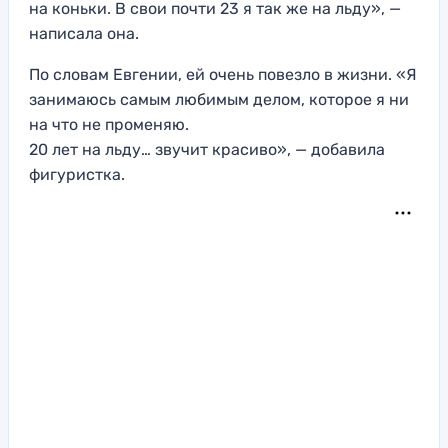
на коньки. В свои почти 23 я так же на льду», —
написала она.
По словам Евгении, ей очень повезло в жизни. «Я
занимаюсь самым любимым делом, которое я ни
на что не променяю.
20 лет на льду… звучит красиво», — добавила
фигуристка.