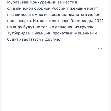
Муравьева. Конкуренции за место в
олимпийской сборной России у женщин могут
позавидовать многие команды планеты в любом
виде спорта. Но, кажется, после Олимпиады-2022
на виду будут не только девчонки из группы
Тутберидзе. Сильными прокатами и оценками
будут хвастаться и другие.