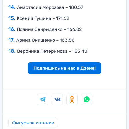
Анастасия Морозова – 180,57
Ксения Гущина – 171,62
Полина Свириденко – 166,02
Арина Онищенко – 163,56
Вероника Петеримова – 155,40
Подпишись на нас в Дзене!
Фигурное катание