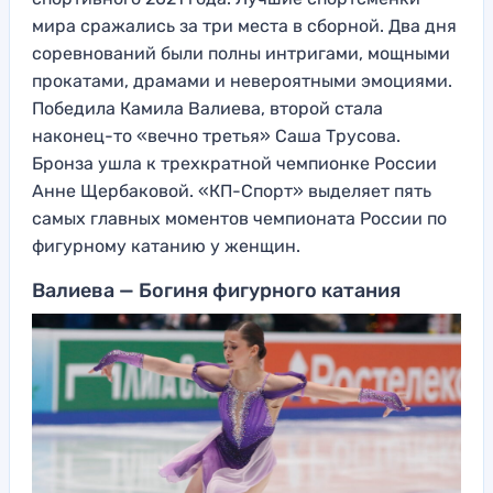
мира сражались за три места в сборной. Два дня
соревнований были полны интригами, мощными
прокатами, драмами и невероятными эмоциями.
Победила Камила Валиева, второй стала
наконец-то «вечно третья» Саша Трусова.
Бронза ушла к трехкратной чемпионке России
Анне Щербаковой. «КП-Спорт» выделяет пять
самых главных моментов чемпионата России по
фигурному катанию у женщин.
Валиева — Богиня фигурного катания