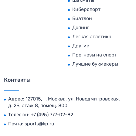
Шахматы
Киберспорт
Биатлон
Допинг
Легкая атлетика
Другие
Прогнозы на спорт
Лучшие букмекеры
Контакты
Адрес: 127015, г. Москва, ул. Новодмитровская,
д. 2Б, этаж 8, помещ. 800
Телефон:
+7 (495) 777-02-82
Почта:
sports@kp.ru