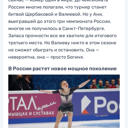
России многие полагали, что турнир станет
битвой Щербаковой и Валиевой. Но у Ани,
выигравшей до этого три чемпионата России,
многое не получилось в Санкт-Петербурге.
Запаса прочности все же хватило для итогового
третьего места. Но Валиеву никто в этом сезоне
не сможет обыграть и остановить. Она —
невероятна, она — просто Богиня.
В России растет новое мощное поколение