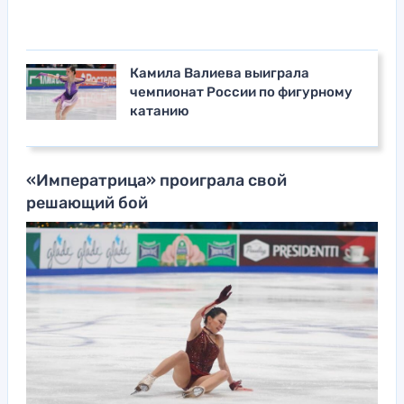
Камила Валиева выиграла
чемпионат России по фигурному
катанию
«Императрица» проиграла свой
решающий бой