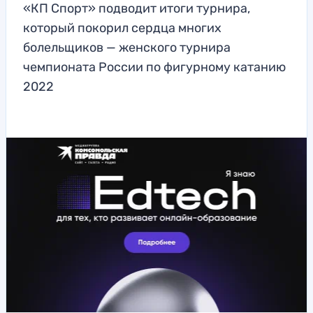
«КП Спорт» подводит итоги турнира,
который покорил сердца многих
болельщиков — женского турнира
чемпионата России по фигурному катанию
2022