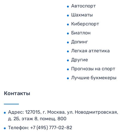
Автоспорт
Шахматы
Киберспорт
Биатлон
Допинг
Легкая атлетика
Другие
Прогнозы на спорт
Лучшие букмекеры
Контакты
Адрес: 127015, г. Москва, ул. Новодмитровская,
д. 2Б, этаж 8, помещ. 800
Телефон:
+7 (495) 777-02-82