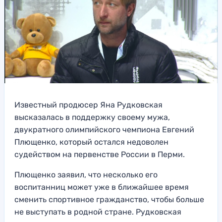
Известный продюсер Яна Рудковская
высказалась в поддержку своему мужа,
двукратного олимпийского чемпиона Евгений
Плющенко, который остался недоволен
судейством на первенстве России в Перми.
Плющенко заявил, что несколько его
воспитанниц может уже в ближайшее время
сменить спортивное гражданство, чтобы больше
не выступать в родной стране. Рудковская