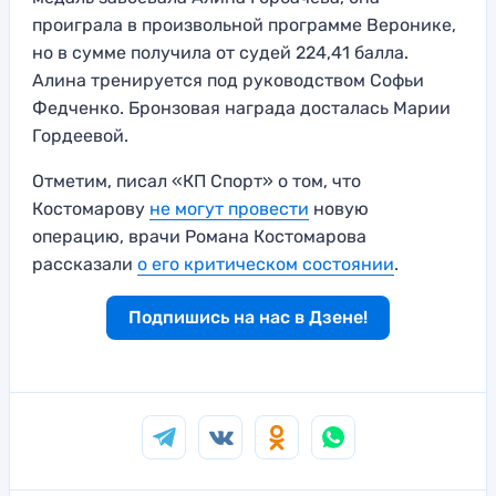
проиграла в произвольной программе Веронике,
но в сумме получила от судей 224,41 балла.
Алина тренируется под руководством Софьи
Федченко. Бронзовая награда досталась Марии
Гордеевой.
Отметим, писал «КП Спорт» о том, что
Костомарову
не могут провести
новую
операцию, врачи Романа Костомарова
рассказали
о его критическом состоянии
.
Подпишись на нас в Дзене!