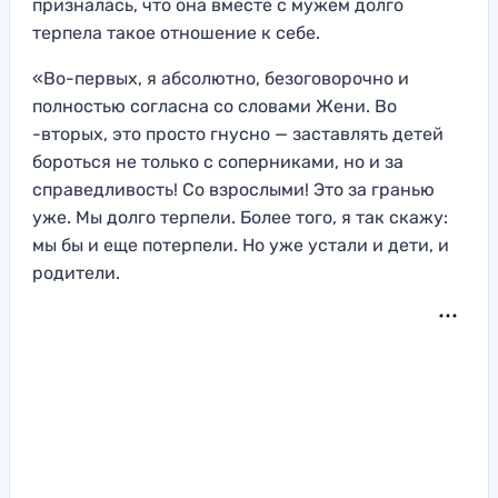
призналась, что она вместе с мужем долго
терпела такое отношение к себе.
«Во-первых, я абсолютно, безоговорочно и
полностью согласна со словами Жени. Во
-вторых, это просто гнусно — заставлять детей
бороться не только с соперниками, но и за
справедливость! Со взрослыми! Это за гранью
уже. Мы долго терпели. Более того, я так скажу:
мы бы и еще потерпели. Но уже устали и дети, и
родители.