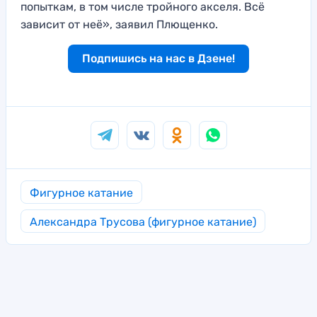
попыткам, в том числе тройного акселя. Всё
зависит от неё», заявил Плющенко.
Подпишись на нас в Дзене!
Фигурное катание
Александра Трусова (фигурное катание)