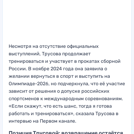
Несмотря на отсутствие официальных
выступлений, Трусова продолжает
тренироваться и участвует в прокатах сборной
России. В ноябре 2024 года она заявила о
желании вернуться в спорт и выступить на
Олимпиаде-2026, но подчеркнула, что её участие
зависит от решения о допуске российских
спортсменов к международным соревнованиям.
«Если скажут, что есть шанс, тогда я готова
работать и тренироваться», сказала Трусова в
интервью на Первом канале.
Позиция Трусовой: возвращение остаётся