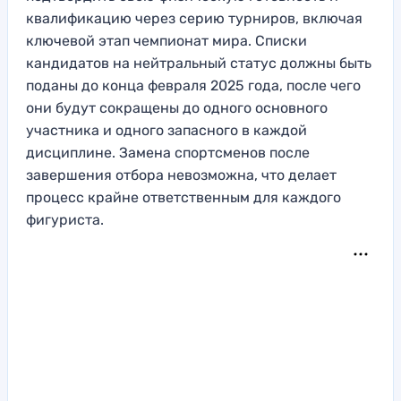
квалификацию через серию турниров, включая
ключевой этап чемпионат мира. Списки
кандидатов на нейтральный статус должны быть
поданы до конца февраля 2025 года, после чего
они будут сокращены до одного основного
участника и одного запасного в каждой
дисциплине. Замена спортсменов после
завершения отбора невозможна, что делает
процесс крайне ответственным для каждого
фигуриста.