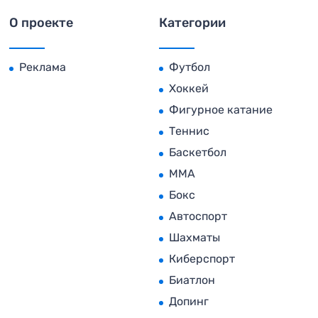
О проекте
Категории
Реклама
Футбол
Хоккей
Фигурное катание
Теннис
Баскетбол
MMA
Бокс
Автоспорт
Шахматы
Киберспорт
Биатлон
Допинг