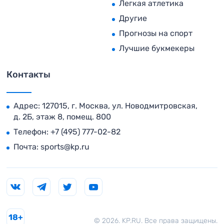
Легкая атлетика
Другие
Прогнозы на спорт
Лучшие букмекеры
Контакты
Адрес: 127015, г. Москва, ул. Новодмитровская,
д. 2Б, этаж 8, помещ. 800
Телефон:
+7 (495) 777-02-82
Почта:
sports@kp.ru
18+
© 2026. KP.RU. Все права защищены.