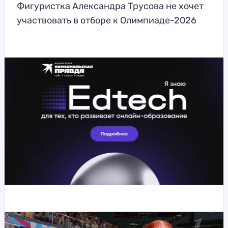
Фигуристка Александра Трусова не хочет
участвовать в отборе к Олимпиаде-2026