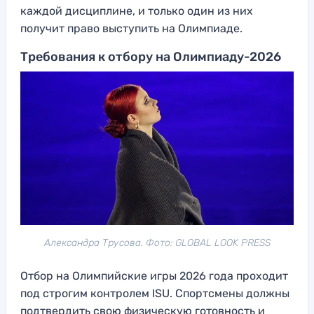
каждой дисциплине, и только один из них
получит право выступить на Олимпиаде.
Требования к отбору на Олимпиаду-2026
Александра Трусова. Фото: GLOBAL LOOK PRESS
Отбор на Олимпийские игры 2026 года проходит
под строгим контролем ISU. Спортсмены должны
подтвердить свою физическую готовность и