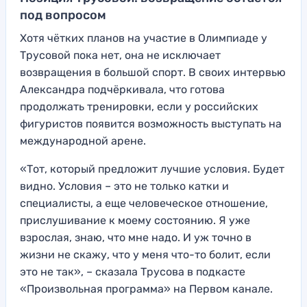
под вопросом
Хотя чётких планов на участие в Олимпиаде у
Трусовой пока нет, она не исключает
возвращения в большой спорт. В своих интервью
Александра подчёркивала, что готова
продолжать тренировки, если у российских
фигуристов появится возможность выступать на
международной арене.
«Тот, который предложит лучшие условия. Будет
видно. Условия – это не только катки и
специалисты, а еще человеческое отношение,
прислушивание к моему состоянию. Я уже
взрослая, знаю, что мне надо. И уж точно в
жизни не скажу, что у меня что-то болит, если
это не так», – сказала Трусова в подкасте
«Произвольная программа» на Первом канале.