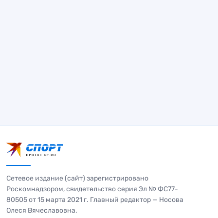
Сетевое издание (сайт) зарегистрировано
Роскомнадзором, свидетельство серия Эл № ФС77-
80505 от 15 марта 2021 г. Главный редактор — Носова
Олеся Вячеславовна.