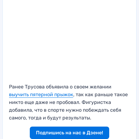
Ранее Трусова объявила о своем желании
выучить пятерной прыжок
, так как раньше такое
никто еще даже не пробовал. Фигуристка
добавила, что в спорте нужно побеждать себя
самого, тогда и будут результаты.
Подпишись на нас в Дзене!