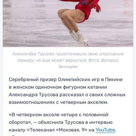
Александра Трусова приостановила свою спортивную
карьеру, но еще может вернуться. Фото: Валерий
Звонарев
Серебряный призер Олимпийских игр в Пекине
в женском одиночном фигурном катании
Александра Трусова рассказал о своих сложных
взаимоотношениях с четверным акселем.
«В четверном акселе четыре с половиной
оборота», — объяснила Трусова в интервью
каналу «Телеканал «Моховая, 9» на
YouTube
.