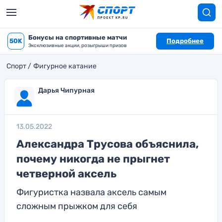
Бонусы на спортивные матчи
50K
Подробнее
Эксклюзивные акции, розыгрыши призов
Спорт
Фигурное катание
Дарья Чипурная
13.05.2022
Александра Трусова объяснила,
почему никогда не прыгнет
четверной аксель
Фигуристка назвала аксель самым
сложным прыжком для себя