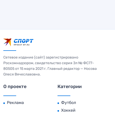
Сетевое издание (сайт) зарегистрировано
Роскомнадзором, свидетельство серия Эл № ФС77-
80505 от 15 марта 2021 г. Главный редактор — Носова
Олеся Вячеславовна.
О проекте
Категории
Реклама
Футбол
Хоккей