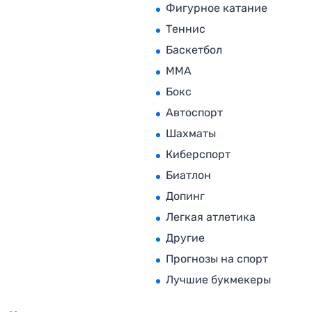
Фигурное катание
Теннис
Баскетбол
MMA
Бокс
Автоспорт
Шахматы
Киберспорт
Биатлон
Допинг
Легкая атлетика
Другие
Прогнозы на спорт
Лучшие букмекеры