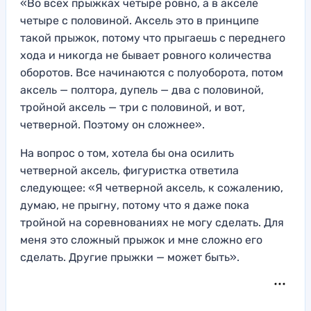
«Во всех прыжках четыре ровно, а в акселе
четыре с половиной. Аксель это в принципе
такой прыжок, потому что прыгаешь с переднего
хода и никогда не бывает ровного количества
оборотов. Все начинаются с полуоборота, потом
аксель — полтора, дупель — два с половиной,
тройной аксель — три с половиной, и вот,
четверной. Поэтому он сложнее».
На вопрос о том, хотела бы она осилить
четверной аксель, фигуристка ответила
следующее: «Я четверной аксель, к сожалению,
думаю, не прыгну, потому что я даже пока
тройной на соревнованиях не могу сделать. Для
меня это сложный прыжок и мне сложно его
сделать. Другие прыжки — может быть».