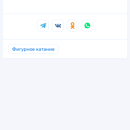
Фигурное катание