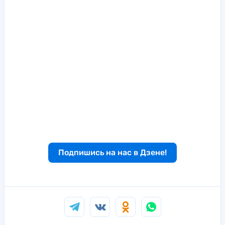
Подпишись на нас в Дзене!