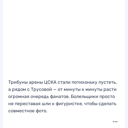
Трибуны арены ЦСКА стали потихоньку пустеть,
а рядом с Трусовой — от минуты к минуты расти
огромная очередь фанатов. Болельщики просто
не переставая шли к фигуристке, чтобы сделать
совместное фото.