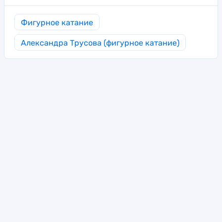
Фигурное катание
Александра Трусова (фигурное катание)