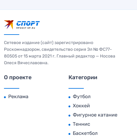
Сетевое издание (сайт) зарегистрировано
Роскомнадзором, свидетельство серия Эл № ФС77-
80505 от 15 марта 2021 г. Главный редактор — Носова
Олеся Вячеславовна.
О проекте
Категории
Реклама
Футбол
Хоккей
Фигурное катание
Теннис
Баскетбол