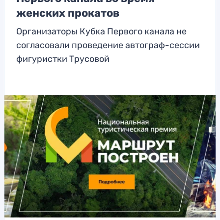
женских прокатов
Организаторы Кубка Первого канала не
согласовали проведение автограф-сессии
фигуристки Трусовой