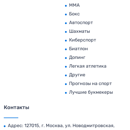
MMA
Бокс
Автоспорт
Шахматы
Киберспорт
Биатлон
Допинг
Легкая атлетика
Другие
Прогнозы на спорт
Лучшие букмекеры
Контакты
Адрес: 127015, г. Москва, ул. Новодмитровская,