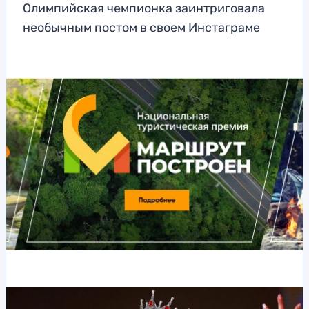
Олимпийская чемпионка заинтриговала
необычным постом в своем Инстаграме