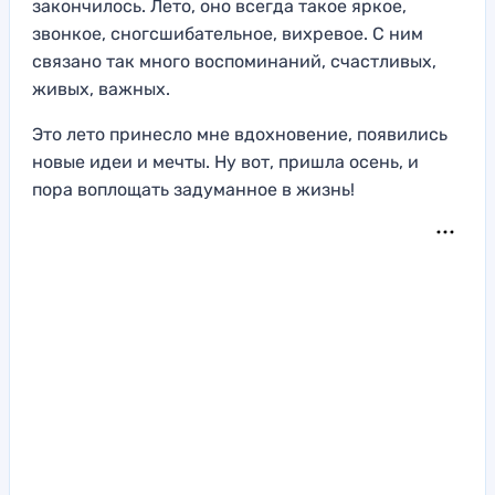
закончилось. Лето, оно всегда такое яркое,
звонкое, сногсшибательное, вихревое. С ним
связано так много воспоминаний, счастливых,
живых, важных.
Это лето принесло мне вдохновение, появились
новые идеи и мечты. Ну вот, пришла осень, и
пора воплощать задуманное в жизнь!