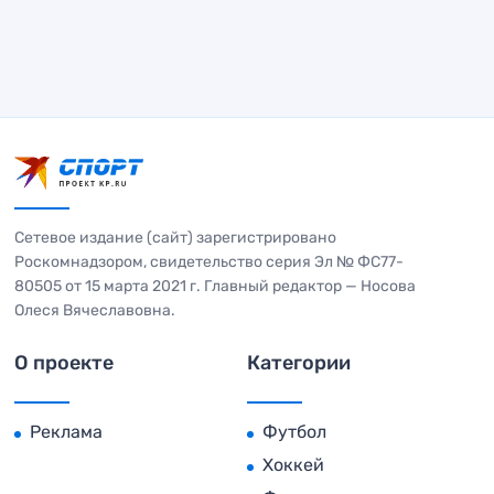
Сетевое издание (сайт) зарегистрировано
Роскомнадзором, свидетельство серия Эл № ФС77-
80505 от 15 марта 2021 г. Главный редактор — Носова
Олеся Вячеславовна.
О проекте
Категории
Реклама
Футбол
Хоккей