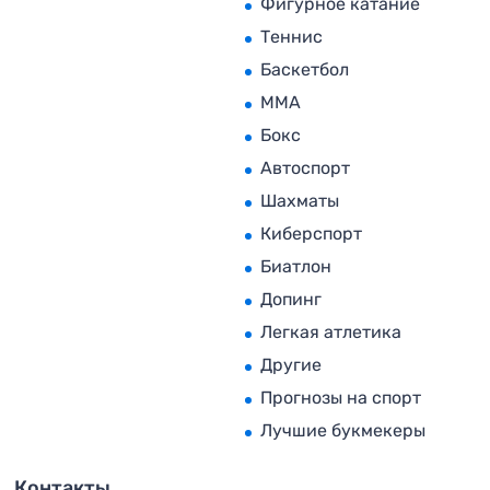
Фигурное катание
Теннис
Баскетбол
MMA
Бокс
Автоспорт
Шахматы
Киберспорт
Биатлон
Допинг
Легкая атлетика
Другие
Прогнозы на спорт
Лучшие букмекеры
Контакты