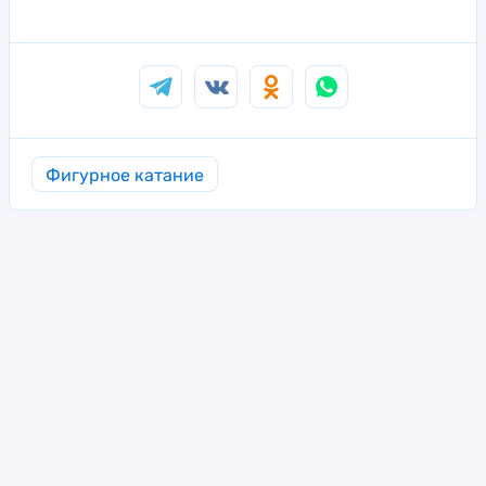
Фигурное катание