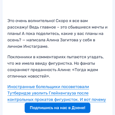
Это очень волнительно! Скоро я все вам
расскажу! Ведь главное – это сбывшиеся мечты и
планы! А пока поделитесь, какие у вас планы на
осень? — написала Алина Загитова у себя в
личном Инстаграме.
Поклонники в комментариях пытаются угадать,
что же имела ввиду фигуристка. Но фанаты
сохраняют преданность Алине: «Тогда ждем
отличных новостей».
Иностранные болельщики посоветовали
Тутберидзе уволить Глейхенгауза после
контрольных прокатов фигуристок. И вот почему
Подпишись на нас в Дзене!