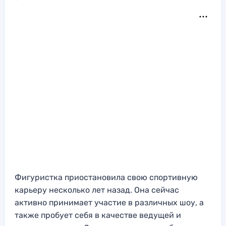
Фигуристка приостановила свою спортивную
карьеру несколько лет назад. Она сейчас
активно принимает участие в различных шоу, а
также пробует себя в качестве ведущей и