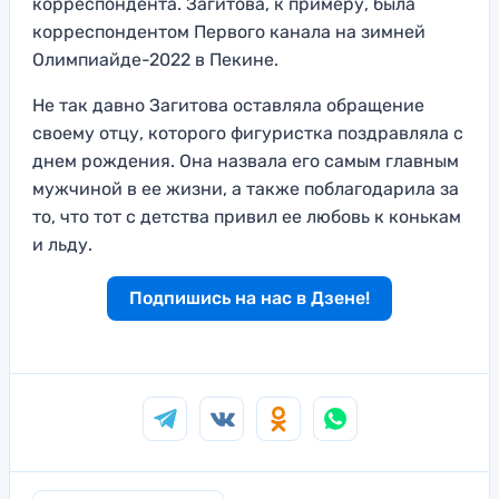
корреспондента. Загитова, к примеру, была
корреспондентом Первого канала на зимней
Олимпиайде-2022 в Пекине.
Не так давно Загитова оставляла обращение
своему отцу, которого фигуристка поздравляла с
днем рождения. Она назвала его самым главным
мужчиной в ее жизни, а также поблагодарила за
то, что тот с детства привил ее любовь к конькам
и льду.
Подпишись на нас в Дзене!