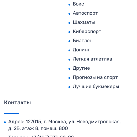
Бокс
Автоспорт
Шахматы
Киберспорт
Биатлон
Допинг
Легкая атлетика
Другие
Прогнозы на спорт
Лучшие букмекеры
Контакты
Адрес: 127015, г. Москва, ул. Новодмитровская,
д. 2Б, этаж 8, помещ. 800