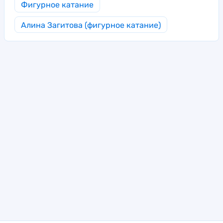
Фигурное катание
Алина Загитова (фигурное катание)