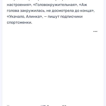
настроения», «Головокружительная», «Аж
голова закружилась, не досмотрела до конца»,
«Укачало, Алинка», — пишут подписчики
спортсменки.