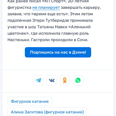
Как ранее писал «КП Спорт», 20-летняя
фигуристка
не планирует
завершать карьеру,
заявив, что «время еще есть». Этим летом
подопечная Этери Тутберидзе принимала
участие в шоу Татьяны Навки «Аленький
цветочек», где исполнила главную роль
Настеньки. Гастроли проходили в Сочи.
Подпишись на нас в Дзене!
Фигурное катание
Алина Загитова (фигурное катание)