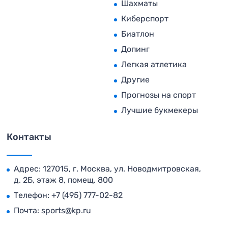
Шахматы
Киберспорт
Биатлон
Допинг
Легкая атлетика
Другие
Прогнозы на спорт
Лучшие букмекеры
Контакты
Адрес: 127015, г. Москва, ул. Новодмитровская,
д. 2Б, этаж 8, помещ. 800
Телефон:
+7 (495) 777-02-82
Почта:
sports@kp.ru