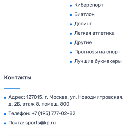
Киберспорт
Биатлон
Допинг
Легкая атлетика
Другие
Прогнозы на спорт
Лучшие букмекеры
Контакты
Адрес: 127015, г. Москва, ул. Новодмитровская,
д. 2Б, этаж 8, помещ. 800
Телефон:
+7 (495) 777-02-82
Почта:
sports@kp.ru