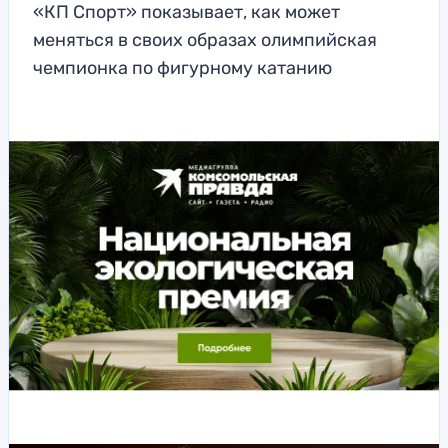
«КП Спорт» показывает, как может
меняться в своих образах олимпийская
чемпионка по фигурному катанию