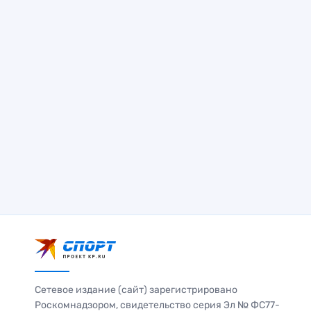
Сетевое издание (сайт) зарегистрировано
Роскомнадзором, свидетельство серия Эл № ФС77-