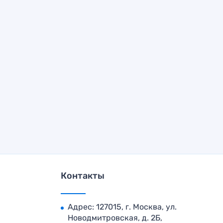
Контакты
Адрес: 127015, г. Москва, ул.
Новодмитровская, д. 2Б,