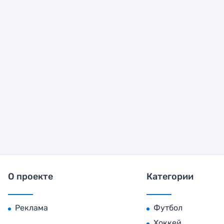
О проекте
Категории
Реклама
Футбол
Хоккей