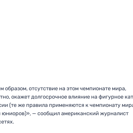
м образом, отсутствие на этом чемпионате мира,
тно, окажет долгосрочное влияние на фигурное ка
сии (те же правила применяются к чемпионату мир
 юниоров)», — сообщил американский журналист
сетях.