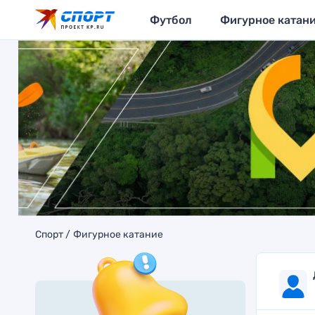
Футбол
Фигурное катан
Спорт
Фигурное катание