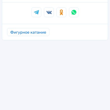
Фигурное катание