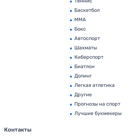
Теннис
Баскетбол
MMA
Бокс
Автоспорт
Шахматы
Киберспорт
Биатлон
Допинг
Легкая атлетика
Другие
Прогнозы на спорт
Лучшие букмекеры
Контакты