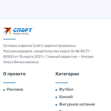
Сетевое издание (сайт) зарегистрировано
Роскомнадзором, свидетельство серия Эл № ФС77-
80505 от 15 марта 2021 г. Главный редактор — Носова
Олеся Вячеславовна.
О проекте
Категории
Реклама
Футбол
Хоккей
Фигурное катание