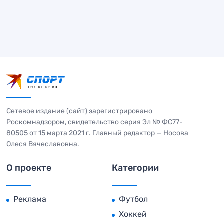
Сетевое издание (сайт) зарегистрировано
Роскомнадзором, свидетельство серия Эл № ФС77-
80505 от 15 марта 2021 г. Главный редактор — Носова
Олеся Вячеславовна.
О проекте
Категории
Реклама
Футбол
Хоккей