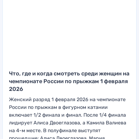
Что, где и когда смотреть среди женщин на
чемпионате России по прыжкам 1 февраля
2026
Женский разряд 1 февраля 2026 на чемпионате
России по прыжкам в фигурном катании
включает 1/2 финала и финал. После 1/4 финала
лидирует Алиса Двоеглазова, а Камила Валиева
на 4-м месте. В полуфинале выступят
прошедшие: Алиса Двоеглазова, Мария