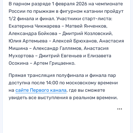
В парном разряде 1 февраля 2026 на чемпионате
России по прыжкам в фигурном катании пройдут
1/2 финала и финал. Участники старт-листа:
Екатерина Чикмарева – Матвей Янченков,
Александра Бойкова – Дмитрий Козловский,
Юлия Артемьева – Алексей Брюханов, Анастасия
Мишина – Александр Галлямов, Анастасия
Мухортова – Дмитрий Евгеньев и Елизавета
Осокина – Артем Грицаенко.
Прямая трансляция полуфинала и финала пар
доступна после 14:00 по московскому времени
на
сайте Первого канала
, где вы сможете
увидеть все выступления в реальном времени.