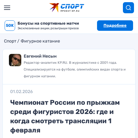
Бонусы на спортивные матчи
50K
Подробнее
Эксклюзивные акции, розыгрыши призов
Спорт
Фигурное катание
Евгений Несын
Редактор-аналитик KP.RU. В журналистике с 2001 года.
Специализируется на футболе, олимпийских видах спорта и
фигурном катании.
01.02.2026
Чемпионат России по прыжкам
среди фигуристов 2026: где и
когда смотреть трансляции 1
февраля