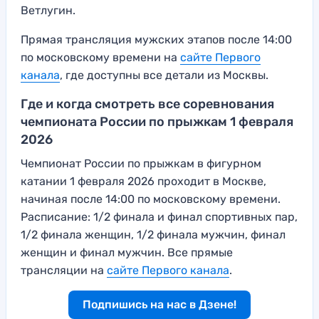
Ветлугин.
Прямая трансляция мужских этапов после 14:00
по московскому времени на
сайте Первого
канала
, где доступны все детали из Москвы.
Где и когда смотреть все соревнования
чемпионата России по прыжкам 1 февраля
2026
Чемпионат России по прыжкам в фигурном
катании 1 февраля 2026 проходит в Москве,
начиная после 14:00 по московскому времени.
Расписание: 1/2 финала и финал спортивных пар,
1/2 финала женщин, 1/2 финала мужчин, финал
женщин и финал мужчин. Все прямые
трансляции на
сайте Первого канала
.
Подпишись на нас в Дзене!