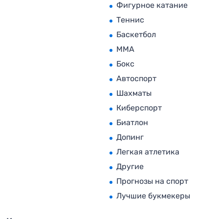
Фигурное катание
Теннис
Баскетбол
MMA
Бокс
Автоспорт
Шахматы
Киберспорт
Биатлон
Допинг
Легкая атлетика
Другие
Прогнозы на спорт
Лучшие букмекеры