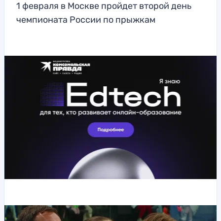
1 февраля в Москве пройдет второй день
чемпионата России по прыжкам