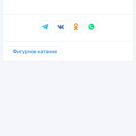
Фигурное катание