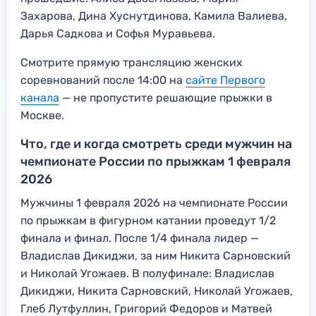
Захарова, Дина Хуснутдинова, Камила Валиева,
Дарья Садкова и Софья Муравьева.
Смотрите прямую трансляцию женских
соревнований после 14:00 на
сайте Первого
канала
— не пропустите решающие прыжки в
Москве.
Что, где и когда смотреть среди мужчин на
чемпионате России по прыжкам 1 февраля
2026
Мужчины 1 февраля 2026 на чемпионате России
по прыжкам в фигурном катании проведут 1/2
финала и финал. После 1/4 финала лидер —
Владислав Дикиджи, за ним Никита Сарновский
и Николай Угожаев. В полуфинале: Владислав
Дикиджи, Никита Сарновский, Николай Угожаев,
Глеб Лутфуллин, Григорий Федоров и Матвей