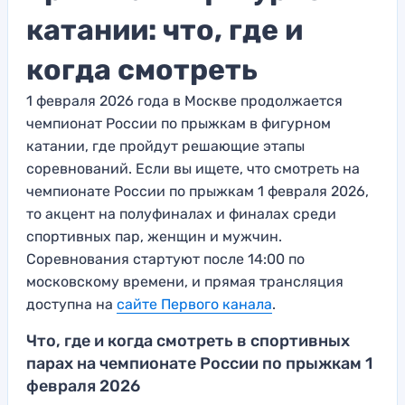
катании: что, где и
когда смотреть
1 февраля 2026 года в Москве продолжается
чемпионат России по прыжкам в фигурном
катании, где пройдут решающие этапы
соревнований. Если вы ищете, что смотреть на
чемпионате России по прыжкам 1 февраля 2026,
то акцент на полуфиналах и финалах среди
спортивных пар, женщин и мужчин.
Соревнования стартуют после 14:00 по
московскому времени, и прямая трансляция
доступна на
сайте Первого канала
.
Что, где и когда смотреть в спортивных
парах на чемпионате России по прыжкам 1
февраля 2026