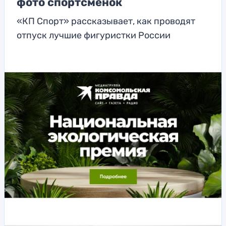
фото спортсменок
«КП Спорт» рассказывает, как проводят
отпуск лучшие фигуристки России