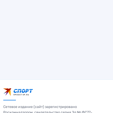
Сетевое издание (сайт) зарегистрировано
Роскомнадзором, свидетельство серия Эл № ФС77-