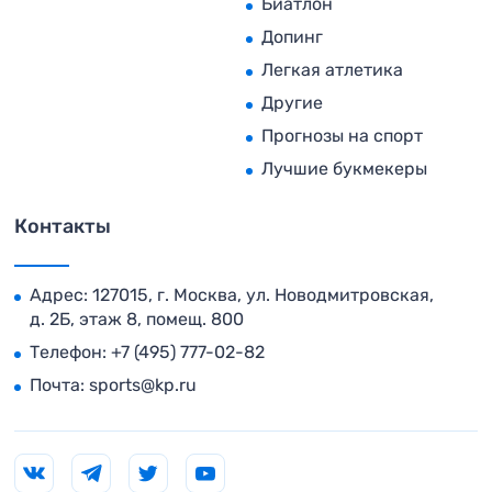
Биатлон
Допинг
Легкая атлетика
Другие
Прогнозы на спорт
Лучшие букмекеры
Контакты
Адрес: 127015, г. Москва, ул. Новодмитровская,
д. 2Б, этаж 8, помещ. 800
Телефон:
+7 (495) 777-02-82
Почта:
sports@kp.ru