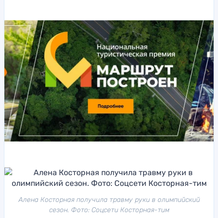
Алена Косторная получила травму руки в олимпийский
сезон. Фото: Соцсети Косторная-тим