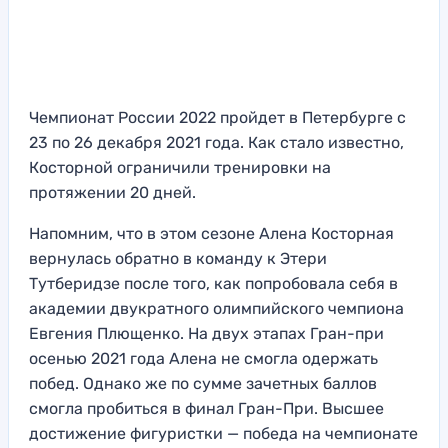
Чемпионат России 2022 пройдет в Петербурге с
23 по 26 декабря 2021 года. Как стало известно,
Косторной ограничили тренировки на
протяжении 20 дней.
Напомним, что в этом сезоне Алена Косторная
вернулась обратно в команду к Этери
Тутберидзе после того, как попробовала себя в
академии двукратного олимпийского чемпиона
Евгения Плющенко. На двух этапах Гран-при
осенью 2021 года Алена не смогла одержать
побед. Однако же по сумме зачетных баллов
смогла пробиться в финал Гран-При. Высшее
достижение фигуристки — победа на чемпионате