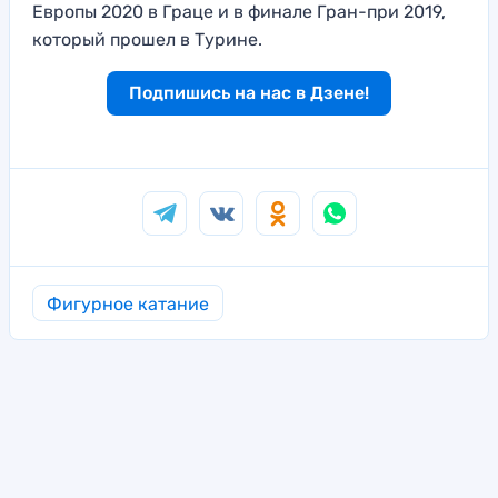
Европы 2020 в Граце и в финале Гран-при 2019,
который прошел в Турине.
Подпишись на нас в Дзене!
Фигурное катание