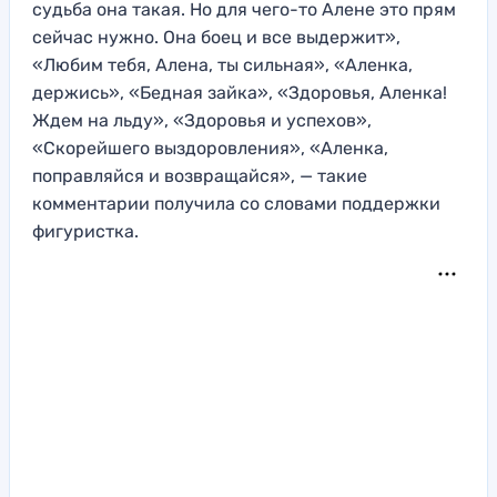
судьба она такая. Но для чего-то Алене это прям
сейчас нужно. Она боец и все выдержит»,
«Любим тебя, Алена, ты сильная», «Аленка,
держись», «Бедная зайка», «Здоровья, Аленка!
Ждем на льду», «Здоровья и успехов»,
«Скорейшего выздоровления», «Аленка,
поправляйся и возвращайся», — такие
комментарии получила со словами поддержки
фигуристка.