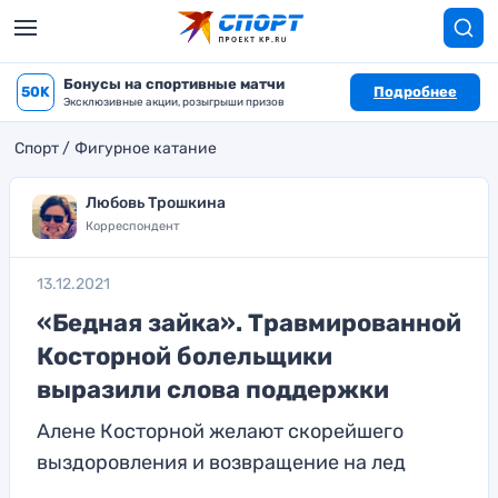
Бонусы на спортивные матчи
50K
Подробнее
Эксклюзивные акции, розыгрыши призов
Спорт
Фигурное катание
Любовь Трошкина
Корреспондент
13.12.2021
«Бедная зайка». Травмированной
Косторной болельщики
выразили слова поддержки
Алене Косторной желают скорейшего
выздоровления и возвращение на лед