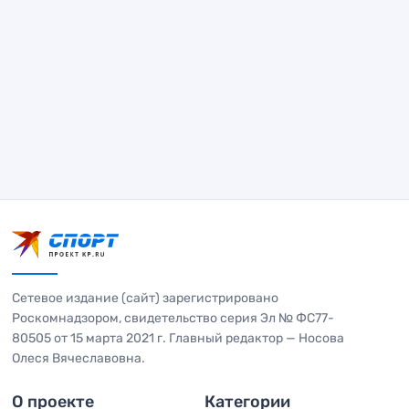
Сетевое издание (сайт) зарегистрировано
Роскомнадзором, свидетельство серия Эл № ФС77-
80505 от 15 марта 2021 г. Главный редактор — Носова
Олеся Вячеславовна.
О проекте
Категории