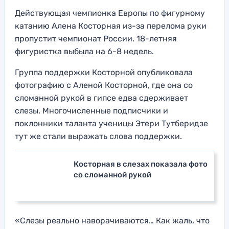
Действующая чемпионка Европы по фигурному
катанию Алена Косторная из-за перелома руки
пропустит чемпионат России. 18-летняя
фигуристка выбыла на 6-8 недель.
Группа поддержки Косторной опубликовала
фотографию с Аленой Косторной, где она со
сломанной рукой в гипсе едва сдерживает
слезы. Многочисленные подписчики и
поклонники таланта ученицы Этери Тутберидзе
тут же стали выражать слова поддержки.
Косторная в слезах показала фото
со сломанной рукой
«Слезы реально наворачиваются… Как жаль, что