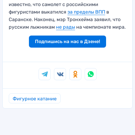
известно, что самолет с российскими
фигуристами выкатился
за пределы ВПП
в
Саранске. Наконец, мэр Тронхейма заявил, что
русским лыжникам
не рады
на чемпионате мира.
Подпишись на нас в Дзене!
Фигурное катание