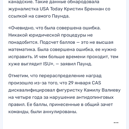
канадские. Такие данные обнародовала
журналистка USA Today Кристин Бреннан со
ссылкой на самого Паунда.
«Очевидно, что была совершена ошибка.
Никакой юридической процедуры не
понадобится. Подсчет баллов — это не высшая
математика. Была совершена ошибка, ее нужно
исправить. И чем больше времени проходит, тем
хуже выглядит ISU», — заявил Паунд.
Отметим, что перераспределение наград
произошло из-за того, что 29 января CAS
дисквалифицировал фигуристку Камилу Валиеву
на четыре года за нарушение антидопинговых
правил. Ее баллы, принесенные в общий зачет
команды, были аннулированы.