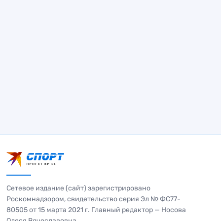
Сетевое издание (сайт) зарегистрировано
Роскомнадзором, свидетельство серия Эл № ФС77-
80505 от 15 марта 2021 г. Главный редактор — Носова
Олеся Вячеславовна.