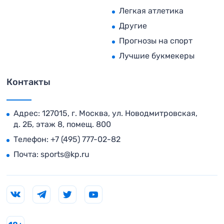
Легкая атлетика
Другие
Прогнозы на спорт
Лучшие букмекеры
Контакты
Адрес: 127015, г. Москва, ул. Новодмитровская,
д. 2Б, этаж 8, помещ. 800
Телефон:
+7 (495) 777-02-82
Почта:
sports@kp.ru