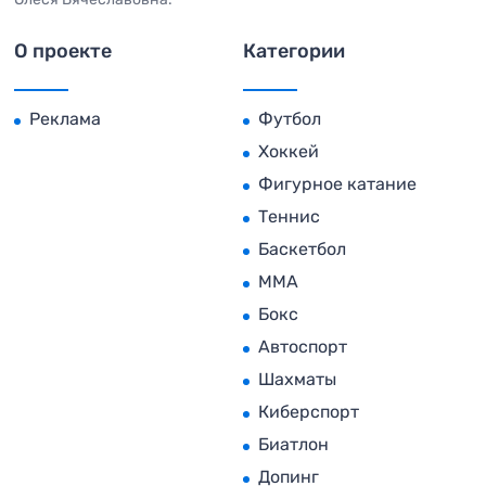
О проекте
Категории
Реклама
Футбол
Хоккей
Фигурное катание
Теннис
Баскетбол
MMA
Бокс
Автоспорт
Шахматы
Киберспорт
Биатлон
Допинг