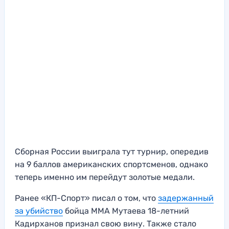
Сборная России выиграла тут турнир, опередив
на 9 баллов американских спортсменов, однако
теперь именно им перейдут золотые медали.
Ранее «КП-Спорт» писал о том, что
задержанный
за убийство
бойца ММА Мутаева 18-летний
Кадирханов признал свою вину. Также стало