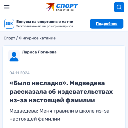
Бонусы на спортивные матчи
50K
Подробнее
Эксклюзивные акции, розыгрыши призов
Спорт
Фигурное катание
Лариса Логинова
04.11.2024
«Было несладко». Медведева
рассказала об издевательствах
из-за настоящей фамилии
Медведева: Меня травили в школе из-за
настоящей фамилии