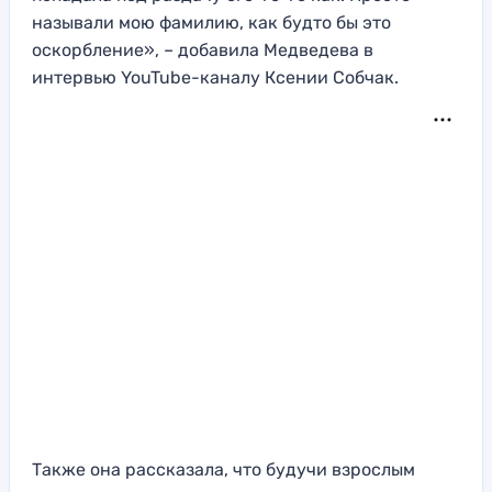
называли мою фамилию, как будто бы это
оскорбление», – добавила Медведева в
интервью YouTube-каналу Ксении Собчак.
Также она рассказала, что будучи взрослым