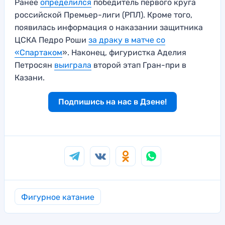
Ранее
определился
победитель первого круга
российской Премьер-лиги (РПЛ). Кроме того,
появилась информация о наказании защитника
ЦСКА Педро Роши
за драку в матче со
«Спартаком
». Наконец, фигуристка Аделия
Петросян
выиграла
второй этап Гран-при в
Казани.
Подпишись на нас в Дзене!
Фигурное катание