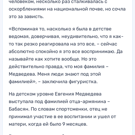
человеком, несколько раз сталкивалась с
оскорблениями на национальной почве, но сочла
это за зависть.
«Вспоминая то, насколько я была в детстве
ведомая, доверчивая, неудивительно, что я как-
то так резко реагировала на это все, – сейчас
абсолютно спокойно я это все воспринимаю. Да
называйте как хотите вообще. Но это
действительно правда, что моя фамилия –
Медведева. Меня люди знают под этой
фамилией», – заключила фигуристка.
На детском уровне Евгения Медведева
выступала под фамилией отца-армянина –
Бабасян. По словам спортсменки, отец не
принимал участие в ее воспитании и ушел от
матери, когда ей было 9 месяцев.