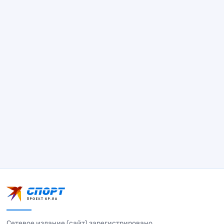
Сетевое издание (сайт) зарегистрировано