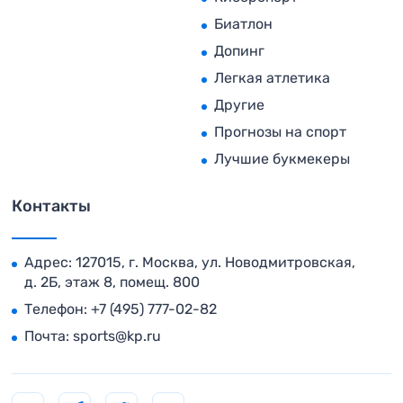
Биатлон
Допинг
Легкая атлетика
Другие
Прогнозы на спорт
Лучшие букмекеры
Контакты
Адрес: 127015, г. Москва, ул. Новодмитровская,
д. 2Б, этаж 8, помещ. 800
Телефон:
+7 (495) 777-02-82
Почта:
sports@kp.ru