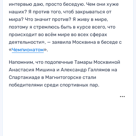
интервью даю, просто беседую. Чем они хуже
наших? Я против того, чтоб закрываться от
мира? Что значит против? Я живу в мире,
поэтому я стремлюсь быть в курсе всего, что
происходит во всём мире во всех сферах
деятельности», — заявила Москвина в беседе с
«
Чемпионатом
».
Напомним, что подопечные Тамары Москвиной
Анастасия Мишина и Александр Галлямов на
Спартакиаде в Магнитогорске стали
победителями среди спортивных пар.