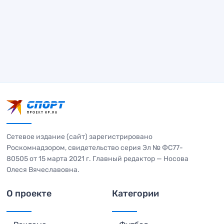
Сетевое издание (сайт) зарегистрировано
Роскомнадзором, свидетельство серия Эл № ФС77-
80505 от 15 марта 2021 г. Главный редактор — Носова
Олеся Вячеславовна.
О проекте
Категории