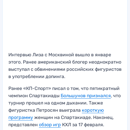
Интервью Лиза с Москвиной вышло в январе
этого. Ранее американский блогер неоднократно
выступал с обвинениями российских фигуристов
в употреблении допинга.
Ранее «КП-Спорт» писал о том, что пятикратный
чемпион Спартакиады
Большунов признался
, что
турнир прошел на одном дыхании. Также
фигуристка Петросян выиграла
короткую
программу
женщин на Спартакиаде. Наконец,
представлен
обзор игр
КХЛ за 17 февраля.