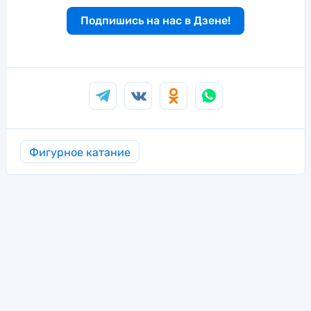
Подпишись на нас в Дзене!
Фигурное катание