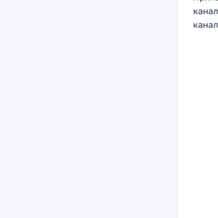
канал
канал