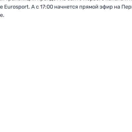
е Eurosport. А с 17:00 начнется прямой эфир на Пе
е.