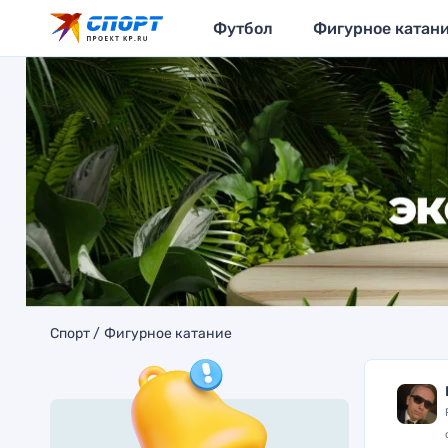
Футбол
Фигурное катан
Спорт
Фигурное катание