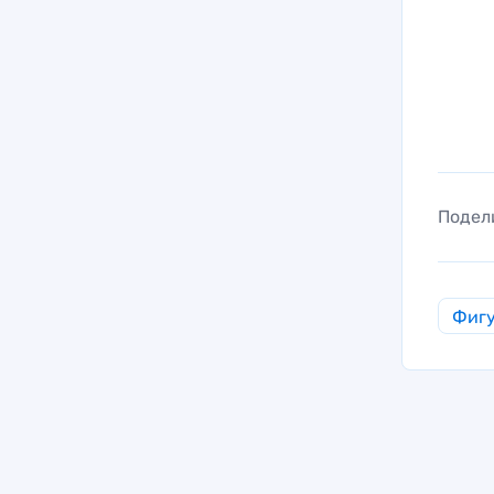
Подел
Фигу