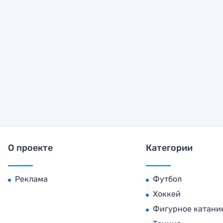
О проекте
Категории
Реклама
Футбол
Хоккей
Фигурное катани