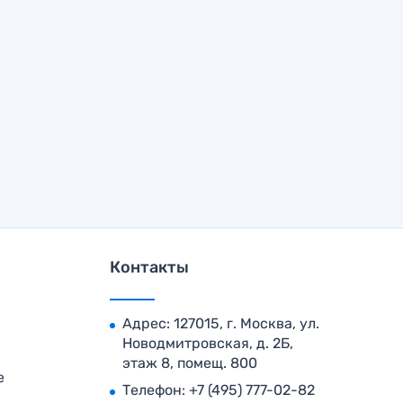
Контакты
Адрес: 127015, г. Москва, ул.
Новодмитровская, д. 2Б,
этаж 8, помещ. 800
е
Телефон:
+7 (495) 777-02-82