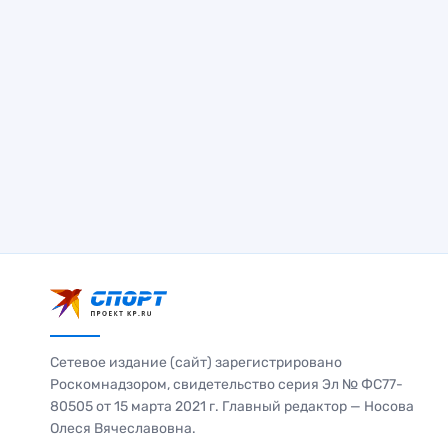
Сетевое издание (сайт) зарегистрировано
Роскомнадзором, свидетельство серия Эл № ФС77-
80505 от 15 марта 2021 г. Главный редактор — Носова
Олеся Вячеславовна.