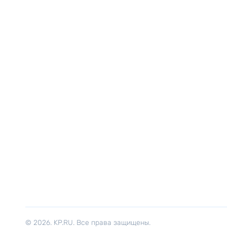
© 2026. KP.RU. Все права защищены.