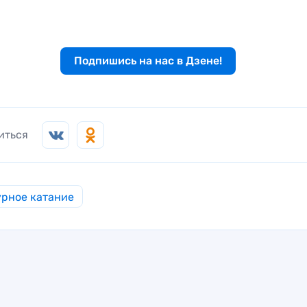
Подпишись на нас в Дзене!
иться
рное катание