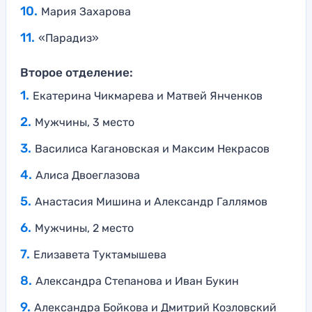
Мария Захарова
«Парадиз»
Второе отделение:
Екатерина Чикмарева и Матвей Янченков
Мужчины, 3 место
Василиса Кагановская и Максим Некрасов
Алиса Двоеглазова
Анастасия Мишина и Александр Галлямов
Мужчины, 2 место
Елизавета Туктамышева
Александра Степанова и Иван Букин
Александра Бойкова и Дмитрий Козловский