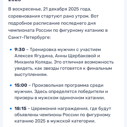
В воскресенье, 21 декабря 2025 года,
соревнования стартуют рано утром. Вот
подробное расписание последнего дня
чемпионата России по фигурному катанию в
Санкт-Петербурге:
9:30
– Тренировка мужчин с участием
Алексея Ягудина, Анны Щербаковой и
Михаила Коляды. Это отличная возможность
увидеть, как звезды готовятся к финальным
выступлениям.
15:00
– Произвольная программа среди
мужчин. Здесь определятся победители и
призеры в мужском одиночном катании.
18:15
– Церемония награждения, где будут
объявлены чемпионы России по фигурному
катанию 2025 в мужской категории.