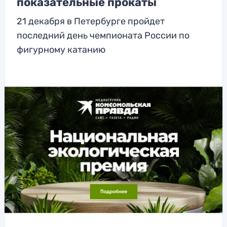
показательные прокаты
21 декабря в Петербурге пройдет
последний день чемпионата России по
фигурному катанию