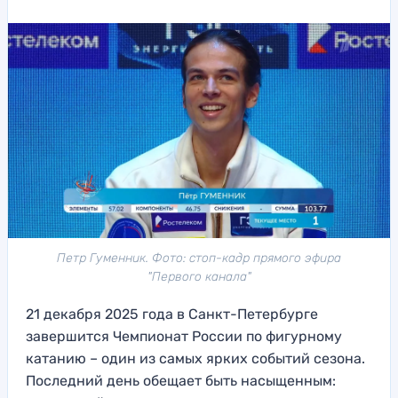
Петр Гуменник. Фото: стоп-кадр прямого эфира
"Первого канала"
21 декабря 2025 года в Санкт-Петербурге
завершится Чемпионат России по фигурному
катанию – один из самых ярких событий сезона.
Последний день обещает быть насыщенным: