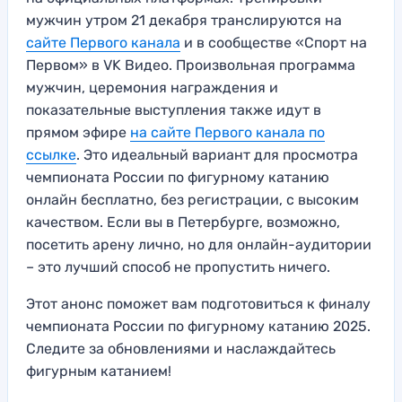
мужчин утром 21 декабря транслируются на
сайте Первого канала
и в сообществе «Спорт на
Первом» в VK Видео. Произвольная программа
мужчин, церемония награждения и
показательные выступления также идут в
прямом эфире
на сайте Первого канала по
ссылке
. Это идеальный вариант для просмотра
чемпионата России по фигурному катанию
онлайн бесплатно, без регистрации, с высоким
качеством. Если вы в Петербурге, возможно,
посетить арену лично, но для онлайн-аудитории
– это лучший способ не пропустить ничего.
Этот анонс поможет вам подготовиться к финалу
чемпионата России по фигурному катанию 2025.
Следите за обновлениями и наслаждайтесь
фигурным катанием!