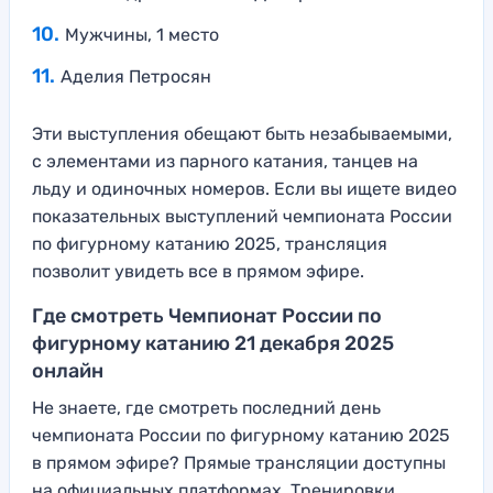
Мужчины, 1 место
Аделия Петросян
Эти выступления обещают быть незабываемыми,
с элементами из парного катания, танцев на
льду и одиночных номеров. Если вы ищете видео
показательных выступлений чемпионата России
по фигурному катанию 2025, трансляция
позволит увидеть все в прямом эфире.
Где смотреть Чемпионат России по
фигурному катанию 21 декабря 2025
онлайн
Не знаете, где смотреть последний день
чемпионата России по фигурному катанию 2025
в прямом эфире? Прямые трансляции доступны
на официальных платформах. Тренировки