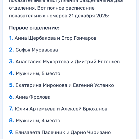
показательные выступления разделены на два
отделения. Вот полное расписание
показательных номеров 21 декабря 2025:
Первое отделение:
Анна Щербакова и Егор Гончаров
Софья Муравьева
Анастасия Мухортова и Дмитрий Евгеньев
Мужчины, 5 место
Екатерина Миронова и Евгений Устенко
Анна Фролова
Юлия Артемьева и Алексей Брюханов
Мужчины, 4 место
Елизавета Пасечник и Дарио Чиризано