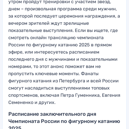
утром пройдут тренировки с участием звезд,
днем – произвольная программа среди мужчин,
за которой последует церемония награждения, а
вечером зрителей ждут зрелищные
показательные выступления. Если вы ищете, где
смотреть онлайн трансляцию чемпионата
России по фигурному катанию 2025 в прямом
эфире, или интересуетесь расписанием
последнего дня с мужчинами и показательными
номерами, то этот анонс поможет вам не
пропустить ключевые моменты. Фанаты
фигурного катания из Петербурга и всей России
смогут насладиться выступлениями топовых
спортсменов, включая Петра Гуменника, Евгения
Семененко и других.
Расписание заключительного дня
Чемпионата России по фигурному катанию
2025