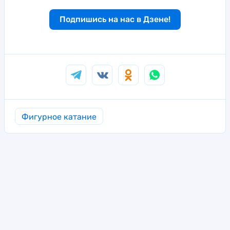
Подпишись на нас в Дзене!
Фигурное катание