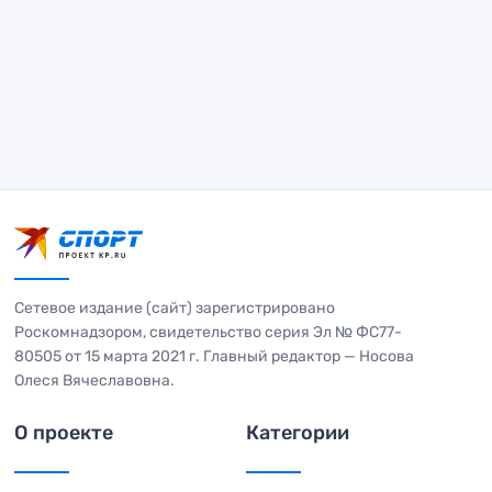
Сетевое издание (сайт) зарегистрировано
Роскомнадзором, свидетельство серия Эл № ФС77-
80505 от 15 марта 2021 г. Главный редактор — Носова
Олеся Вячеславовна.
О проекте
Категории