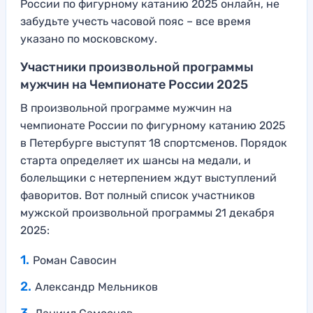
России по фигурному катанию 2025 онлайн, не
забудьте учесть часовой пояс – все время
указано по московскому.
Участники произвольной программы
мужчин на Чемпионате России 2025
В произвольной программе мужчин на
чемпионате России по фигурному катанию 2025
в Петербурге выступят 18 спортсменов. Порядок
старта определяет их шансы на медали, и
болельщики с нетерпением ждут выступлений
фаворитов. Вот полный список участников
мужской произвольной программы 21 декабря
2025:
Роман Савосин
Александр Мельников