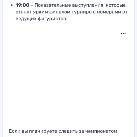
19:00
– Показательные выступления, которые
станут ярким финалом турнира с номерами от
ведущих фигуристов.
Если вы планируете следить за чемпионатом