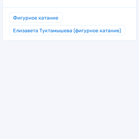
Фигурное катание
Елизавета Туктамышева (фигурное катание)