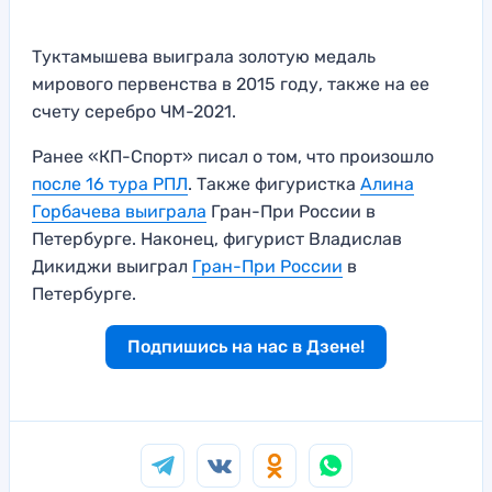
Туктамышева выиграла золотую медаль
мирового первенства в 2015 году, также на ее
счету серебро ЧМ-2021.
Ранее «КП-Спорт» писал о том, что произошло
после 16 тура РПЛ
. Также фигуристка
Алина
Горбачева выиграла
Гран-При России в
Петербурге. Наконец, фигурист Владислав
Дикиджи выиграл
Гран-При России
в
Петербурге.
Подпишись на нас в Дзене!