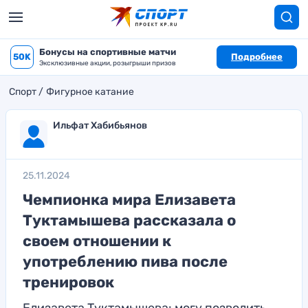
Бонусы на спортивные матчи
50K
Подробнее
Эксклюзивные акции, розыгрыши призов
Спорт
Фигурное катание
Ильфат Хабибьянов
25.11.2024
Чемпионка мира Елизавета
Туктамышева рассказала о
своем отношении к
употреблению пива после
тренировок