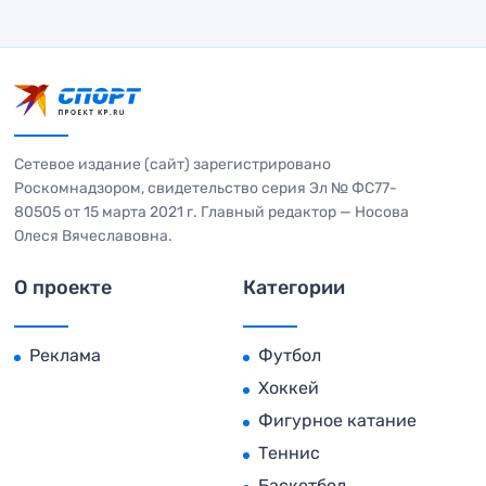
Сетевое издание (сайт) зарегистрировано
Роскомнадзором, свидетельство серия Эл № ФС77-
80505 от 15 марта 2021 г. Главный редактор — Носова
Олеся Вячеславовна.
О проекте
Категории
Реклама
Футбол
Хоккей
Фигурное катание
Теннис
Баскетбол