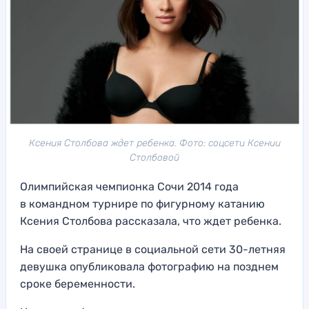
Ксения Столбова ждет ребенка. Фото: соцсети Ксении
Столбовой
Олимпийская чемпионка Сочи 2014 года
в командном турнире по фигурному катанию
Ксения Столбова рассказала, что ждет ребенка.
На своей странице в социальной сети 30-летняя
девушка опубликовала фотографию на позднем
сроке беременности.