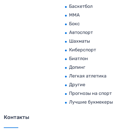
Баскетбол
MMA
Бокс
Автоспорт
Шахматы
Киберспорт
Биатлон
Допинг
Легкая атлетика
Другие
Прогнозы на спорт
Лучшие букмекеры
Контакты