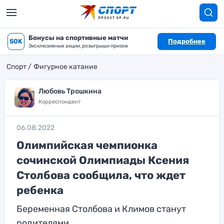
Бонусы на спортивные матчи
50K
Подробнее
Эксклюзивные акции, розыгрыши призов
Спорт
Фигурное катание
Любовь Трошкина
Корреспондент
06.08.2022
Олимпийская чемпионка
сочинской Олимпиады Ксения
Столбова сообщила, что ждет
ребенка
Беременная Столбова и Климов станут
родителями