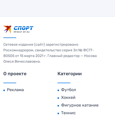
Сетевое издание (сайт) зарегистрировано
Роскомнадзором, свидетельство серия Эл № ФС77-
80505 от 15 марта 2021 г. Главный редактор — Носова
Олеся Вячеславовна.
О проекте
Категории
Реклама
Футбол
Хоккей
Фигурное катание
Теннис