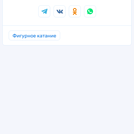
Фигурное катание