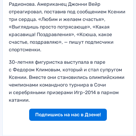
Радионова. Американец Джонни Вейр
отреагировал, поставив под сообщением Ксении
три сердца. «Любим и желаем счастья»,
«Выглядишь просто потрясающе», «Какая
красавица! Поздравления», «Ксюша, какое
счастье, поздравляю», — пишут подписчики
спортсменки.
30-летняя фигуристка выступала в паре
с Федором Климовым, который и стал супругом
Ксении. Вместе они становились олимпийскими
чемпионами командного турнира в Сочи
и серебряными призерами Игр-2014 в парном
катании.
Подпишись на нас в Дзене!