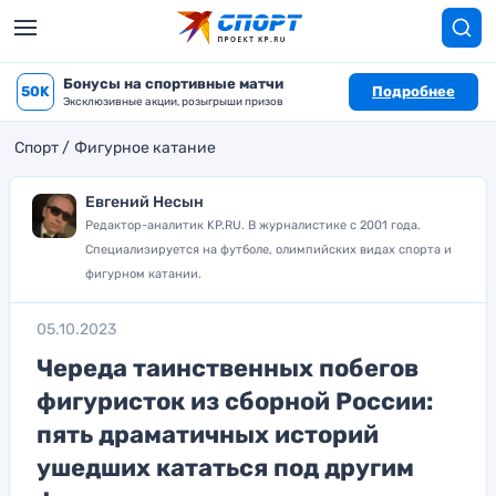
Бонусы на спортивные матчи
50K
Подробнее
Эксклюзивные акции, розыгрыши призов
Спорт
Фигурное катание
Евгений Несын
Редактор-аналитик KP.RU. В журналистике с 2001 года.
Специализируется на футболе, олимпийских видах спорта и
фигурном катании.
05.10.2023
Череда таинственных побегов
фигуристок из сборной России:
пять драматичных историй
ушедших кататься под другим