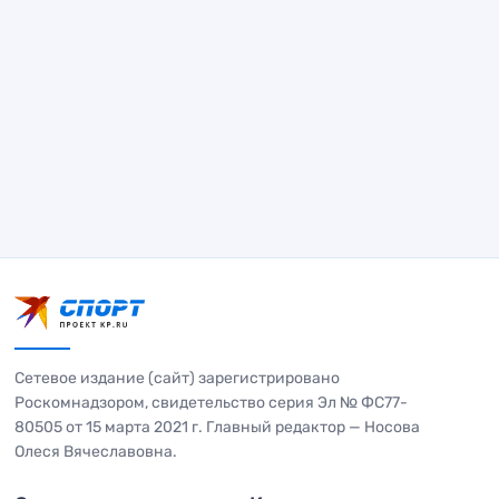
Сетевое издание (сайт) зарегистрировано
Роскомнадзором, свидетельство серия Эл № ФС77-
80505 от 15 марта 2021 г. Главный редактор — Носова
Олеся Вячеславовна.