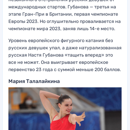
международных стартов. Губанова — третья на
этапе Гран-При в Британии, первая чемпионате
Европы 2023. Но оглушительно проваливается на
чемпионате мира 2023, заняв лишь 14-е место.
Уровень европейского фигурного катания без
русских девушек упал, а даже натурализованная
русская Настя Губанова «тащить вперед» это
все не может. Она выигрывает европейское
первенство 23 года с суммой меньше 200 баллов.
Мария Талалайкина