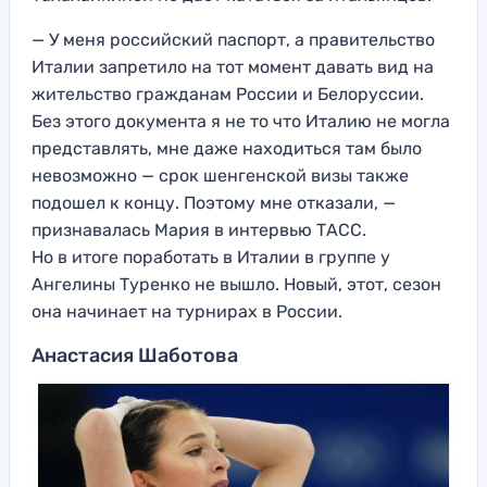
— У меня российский паспорт, а правительство
Италии запретило на тот момент давать вид на
жительство гражданам России и Белоруссии.
Без этого документа я не то что Италию не могла
представлять, мне даже находиться там было
невозможно — срок шенгенской визы также
подошел к концу. Поэтому мне отказали, —
признавалась Мария в интервью ТАСС.
Но в итоге поработать в Италии в группе у
Ангелины Туренко не вышло. Новый, этот, сезон
она начинает на турнирах в России.
Анастасия Шаботова