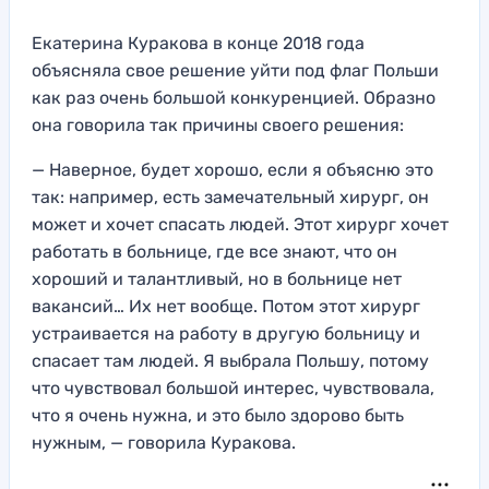
Екатерина Куракова в конце 2018 года
объясняла свое решение уйти под флаг Польши
как раз очень большой конкуренцией. Образно
она говорила так причины своего решения:
— Наверное, будет хорошо, если я объясню это
так: например, есть замечательный хирург, он
может и хочет спасать людей. Этот хирург хочет
работать в больнице, где все знают, что он
хороший и талантливый, но в больнице нет
вакансий… Их нет вообще. Потом этот хирург
устраивается на работу в другую больницу и
спасает там людей. Я выбрала Польшу, потому
что чувствовал большой интерес, чувствовала,
что я очень нужна, и это было здорово быть
нужным, — говорила Куракова.