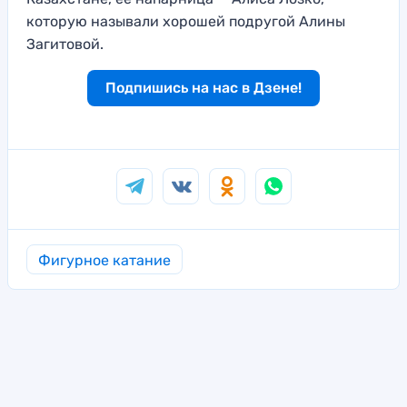
которую называли хорошей подругой Алины
Загитовой.
Подпишись на нас в Дзене!
Фигурное катание