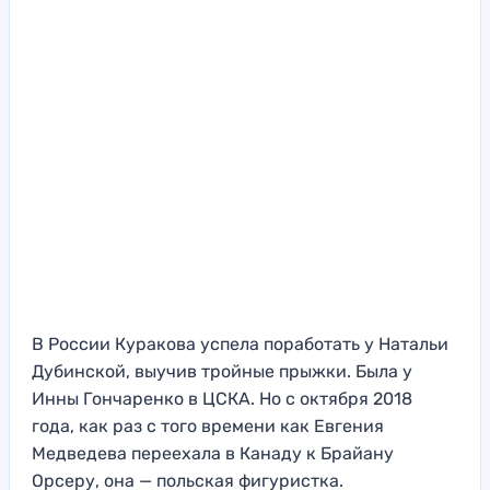
В России Куракова успела поработать у Натальи
Дубинской, выучив тройные прыжки. Была у
Инны Гончаренко в ЦСКА. Но с октября 2018
года, как раз с того времени как Евгения
Медведева переехала в Канаду к Брайану
Орсеру, она — польская фигуристка.