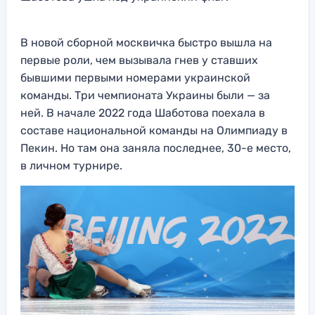
В новой сборной москвичка быстро вышла на
первые роли, чем вызывала гнев у ставших
бывшими первыми номерами украинской
команды. Три чемпионата Украины были — за
ней. В начале 2022 года Шаботова поехала в
составе национальной команды на Олимпиаду в
Пекин. Но там она заняла последнее, 30-е место,
в личном турнире.