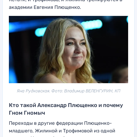
академии Евгения Плющенко.
Яна Рудковская. Фото: Владимир ВЕЛЕНГУРИН, КП
Кто такой Александр Плющенко и почему
Гном Гномыч
Переходы в другие федерации Плющенко-
младшего, Жилиной и Трофимовой из одной