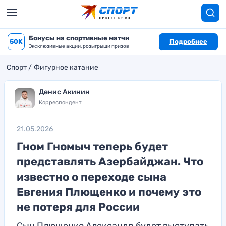
Бонусы на спортивные матчи
50K
Подробнее
Эксклюзивные акции, розыгрыши призов
Спорт
Фигурное катание
Денис Акинин
Корреспондент
21.05.2026
Гном Гномыч теперь будет
представлять Азербайджан. Что
известно о переходе сына
Евгения Плющенко и почему это
не потеря для России