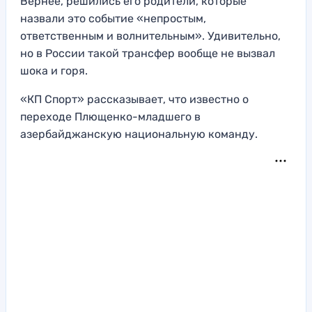
Вернее, решились его родители, которые
назвали это событие «непростым,
ответственным и волнительным». Удивительно,
но в России такой трансфер вообще не вызвал
шока и горя.
«КП Спорт» рассказывает, что известно о
переходе Плющенко-младшего в
азербайджанскую национальную команду.