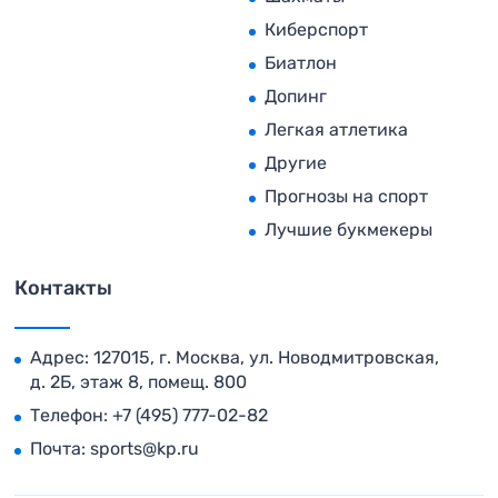
Киберспорт
Биатлон
Допинг
Легкая атлетика
Другие
Прогнозы на спорт
Лучшие букмекеры
Контакты
Адрес: 127015, г. Москва, ул. Новодмитровская,
д. 2Б, этаж 8, помещ. 800
Телефон:
+7 (495) 777-02-82
Почта:
sports@kp.ru