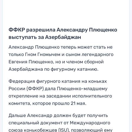
ФФКР разрешила Александру Плющенко
выступать за Азербайджан
Александр Плющенко теперь может стать не
только Гном Гномычем и сыном легендарного
Евгения Плющенко, но и членом сборной
Азербайджана по фигурному катанию.
Федерация фигурного катания на коньках
России (ФФКР) дала Плющенко-младшему
открепление на заседании исполнительного
комитета, которое прошло 21 мая.
Дальше Александр должен будет получить
специальный документ от Международного
союза конькобежцев (ISU), позволяющий ему