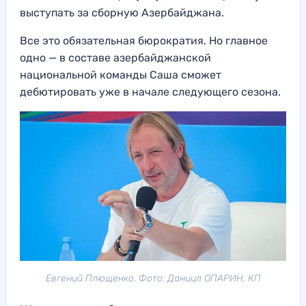
выступать за сборную Азербайджана.
Все это обязательная бюрократия. Но главное
одно — в составе азербайджанской
национальной команды Саша сможет
дебютировать уже в начале следующего сезона.
Евгений Плющенко. Фото: Даниил ОПАРИН, КП