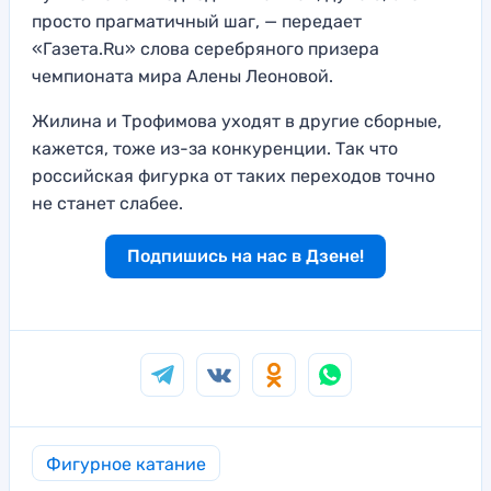
просто прагматичный шаг, — передает
«Газета.Ru» слова серебряного призера
чемпионата мира Алены Леоновой.
Жилина и Трофимова уходят в другие сборные,
кажется, тоже из-за конкуренции. Так что
российская фигурка от таких переходов точно
не станет слабее.
Подпишись на нас в Дзене!
Фигурное катание