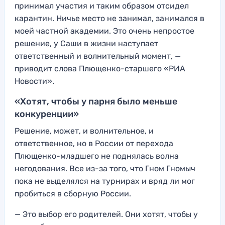
принимал участия и таким образом отсидел
карантин. Ничье место не занимал, занимался в
моей частной академии. Это очень непростое
решение, у Саши в жизни наступает
ответственный и волнительный момент, —
приводит слова Плющенко-старшего «РИА
Новости».
«Хотят, чтобы у парня было меньше
конкуренции»
Решение, может, и волнительное, и
ответственное, но в России от перехода
Плющенко-младшего не поднялась волна
негодования. Все из-за того, что Гном Гномыч
пока не выделялся на турнирах и вряд ли мог
пробиться в сборную России.
— Это выбор его родителей. Они хотят, чтобы у