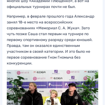
многих шоу «Академии Плющенко», а вот на
официальных турнирах почти не был.
Например, в феврале прошлого года Александр
занял 18-е место на всероссийских
соревнованиях «Мемориал С. А. Жука». Зато
чуть позже Саша стал первым на турнире по
первому спортивному разряду среди юношей.
Правда, там он оказался единственным
участником в своей категории. И это было не
первое соревнование Гном Гномыча без
конкуренции.