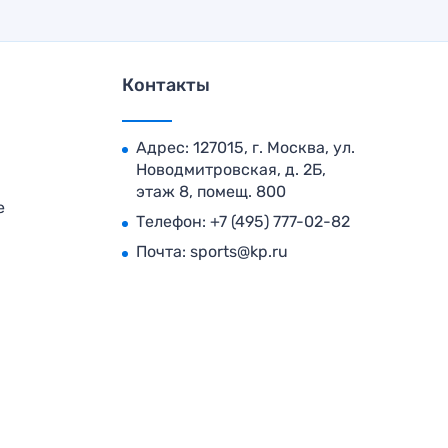
Контакты
Адрес: 127015, г. Москва, ул.
Новодмитровская, д. 2Б,
этаж 8, помещ. 800
е
Телефон:
+7 (495) 777-02-82
Почта:
sports@kp.ru