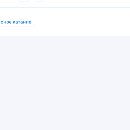
рное катание