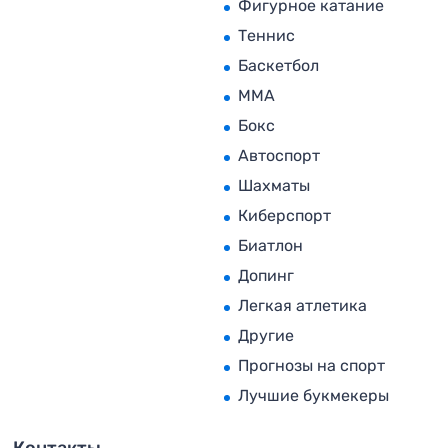
Фигурное катание
Теннис
Баскетбол
MMA
Бокс
Автоспорт
Шахматы
Киберспорт
Биатлон
Допинг
Легкая атлетика
Другие
Прогнозы на спорт
Лучшие букмекеры