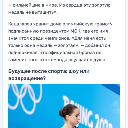
— сильнейшие в мире. Из сердца эту золотую
медаль не вытащить».
Кацалапов хранит дома олимпийскую грамоту,
подписанную президентом МОК, где его имя
значится среди чемпионов. «Для меня есть
только одна медаль — золотая», — добавил он,
подчёркивая, что официальная бронза не
заменит того, что команда ощущает в душе.
Будущее после спорта: шоу или
возвращение?