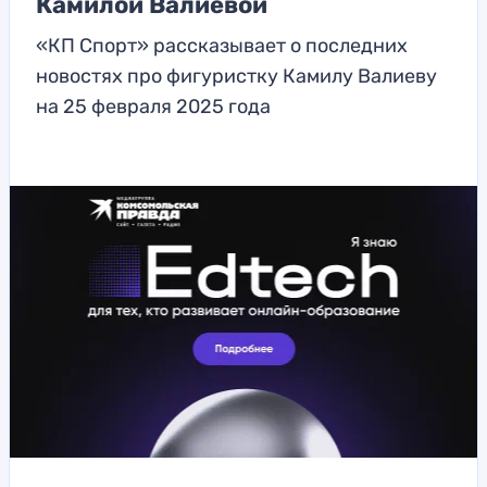
Камилой Валиевой
«КП Спорт» рассказывает о последних
новостях про фигуристку Камилу Валиеву
на 25 февраля 2025 года