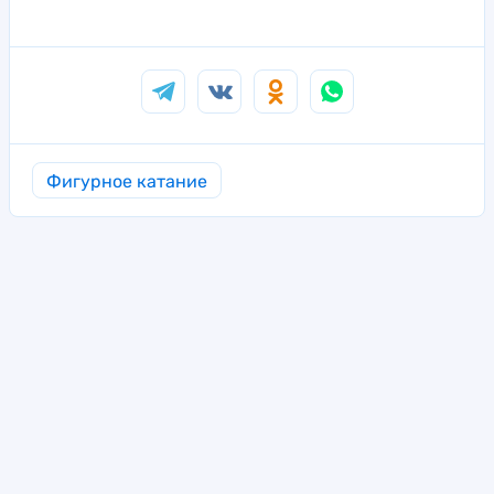
Фигурное катание