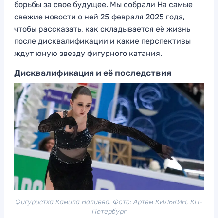
борьбы за свое будущее. Мы собрали На самые
свежие новости о ней 25 февраля 2025 года,
чтобы рассказать, как складывается её жизнь
после дисквалификации и какие перспективы
ждут юную звезду фигурного катания.
Дисквалификация и её последствия
Фигуристка Камила Валиева. Фото: Артем КИЛЬКИН, КП-
Петербург