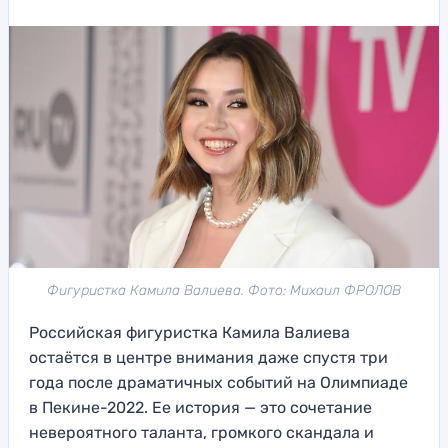
Фигуристка Камила Валиева. Фото: Михаил ФРОЛОВ
Российская фигуристка Камила Валиева
остаётся в центре внимания даже спустя три
года после драматичных событий на Олимпиаде
в Пекине-2022. Ее история — это сочетание
невероятного таланта, громкого скандала и