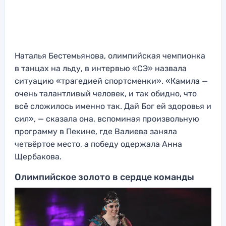
Наталья Бестемьянова, олимпийская чемпионка
в танцах на льду, в интервью «СЭ» назвала
ситуацию «трагедией спортсменки». «Камила —
очень талантливый человек, и так обидно, что
всё сложилось именно так. Дай Бог ей здоровья и
сил», — сказала она, вспоминая произвольную
программу в Пекине, где Валиева заняла
четвёртое место, а победу одержала Анна
Щербакова.
Олимпийское золото в сердце команды