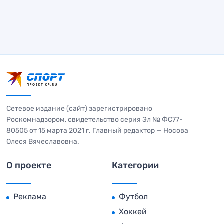
Сетевое издание (сайт) зарегистрировано
Роскомнадзором, свидетельство серия Эл № ФС77-
80505 от 15 марта 2021 г. Главный редактор — Носова
Олеся Вячеславовна.
О проекте
Категории
Реклама
Футбол
Хоккей