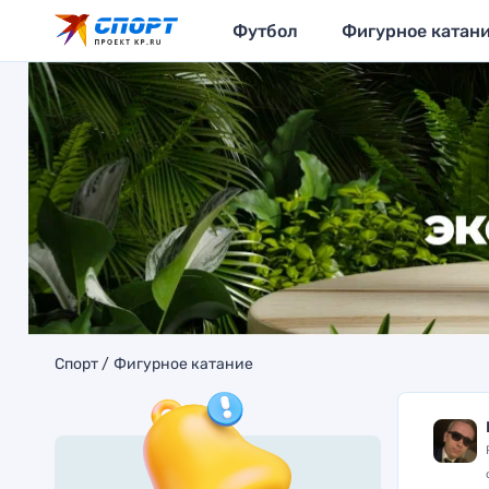
Футбол
Фигурное катан
Спорт
Фигурное катание