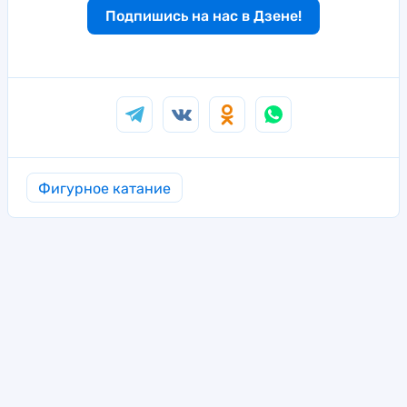
Подпишись на нас в Дзене!
Фигурное катание