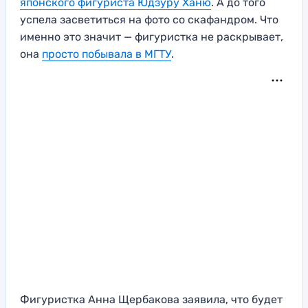
японского фигуриста Юдзуру Ханю
. А до того
успела засветиться на фото со скафандром. Что
именно это значит — фигуристка не раскрывает,
она
просто побывала в МГТУ
.
Фигуристка Анна Щербакова заявила, что будет