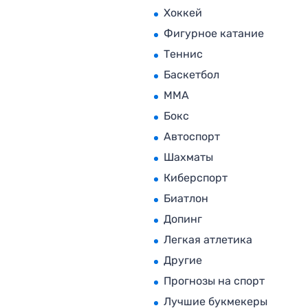
Хоккей
Фигурное катание
Теннис
Баскетбол
MMA
Бокс
Автоспорт
Шахматы
Киберспорт
Биатлон
Допинг
Легкая атлетика
Другие
Прогнозы на спорт
Лучшие букмекеры