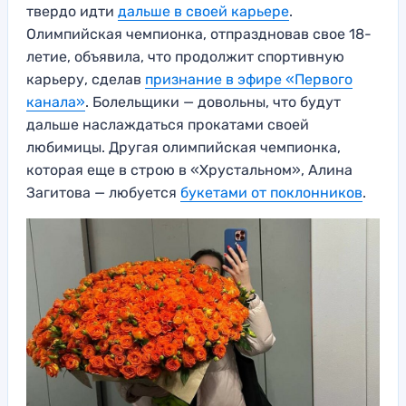
твердо идти
дальше в своей карьере
.
Олимпийская чемпионка, отпраздновав свое 18-
летие, объявила, что продолжит спортивную
карьеру, сделав
признание в эфире «Первого
канала»
. Болельщики — довольны, что будут
дальше наслаждаться прокатами своей
любимицы. Другая олимпийская чемпионка,
которая еще в строю в «Хрустальном», Алина
Загитова — любуется
букетами от поклонников
.