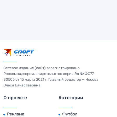
Сетевое издание (сайт) зарегистрировано
Роскомнадзором, свидетельство серия Эл № ФС77-
80505 от 15 марта 2021 г. Главный редактор — Носова
Олеся Вячеславовна.
О проекте
Категории
Реклама
Футбол