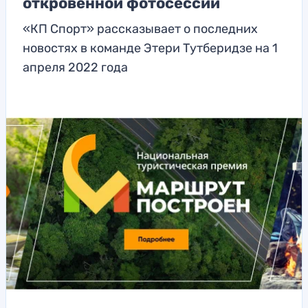
откровенной фотосессии
«КП Спорт» рассказывает о последних
новостях в команде Этери Тутберидзе на 1
апреля 2022 года