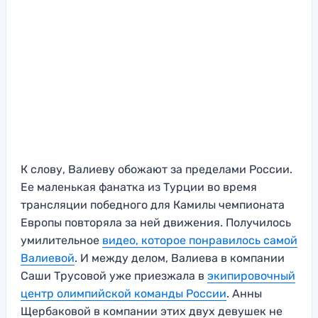
К слову, Валиеву обожают за пределами России.
Ее маленькая фанатка из Турции во время
трансляции победного для Камилы чемпионата
Европы повторяла за ней движения. Получилось
умилительное
видео, которое понравилось самой
Валиевой
. И между делом, Валиева в компании
Саши Трусовой уже приезжала в
экипировочный
центр олимпийской команды России
. Анны
Щербаковой в компании этих двух девушек не