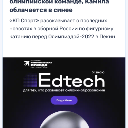
олимпийской команде, Камила
облачается в синее
«КП Спорт» рассказывает о последних
новостях в сборной России по фигурному
катанию перед Олимпиадой-2022 в Пекин