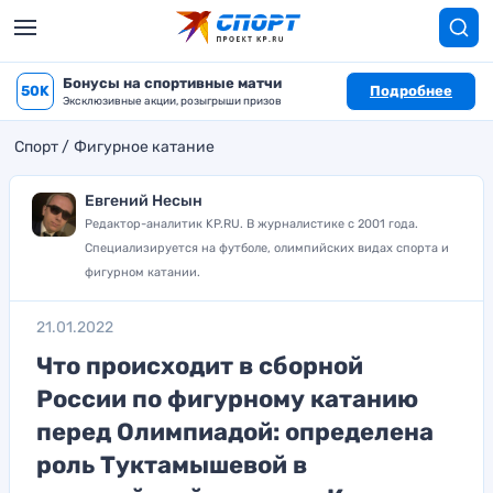
Бонусы на спортивные матчи
50K
Подробнее
Эксклюзивные акции, розыгрыши призов
Спорт
Фигурное катание
Евгений Несын
Редактор-аналитик KP.RU. В журналистике с 2001 года.
Специализируется на футболе, олимпийских видах спорта и
фигурном катании.
21.01.2022
Что происходит в сборной
России по фигурному катанию
перед Олимпиадой: определена
роль Туктамышевой в