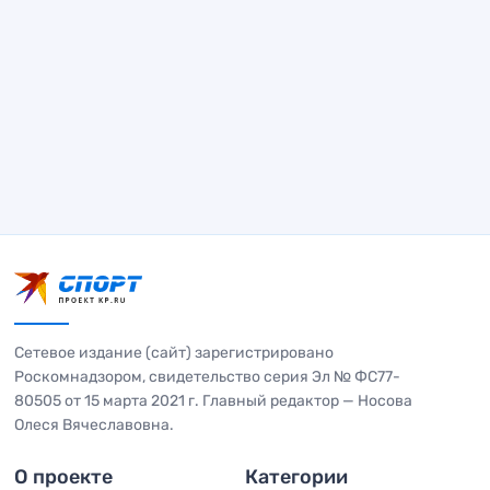
Сетевое издание (сайт) зарегистрировано
Роскомнадзором, свидетельство серия Эл № ФС77-
80505 от 15 марта 2021 г. Главный редактор — Носова
Олеся Вячеславовна.
О проекте
Категории