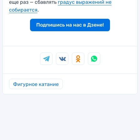
еще раз — сбавлять
градус выражений не
собирается
.
Подпишись на нас в Дзене!
Фигурное катание