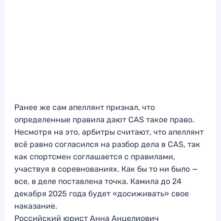
Ранее же сам апеллянт признал, что
определенные правила дают CAS такое право.
Несмотря на это, арбитры считают, что апеллянт
всё равно согласился на разбор дела в CAS, так
как спортсмен соглашается с правилами,
участвуя в соревнованиях. Как бы то ни было —
все, в деле поставлена точка. Камила до 24
декабря 2025 года будет «досиживать» свое
наказание.
Российский юрист Анна Анцелиович