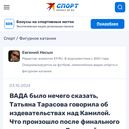
Бонусы на спортивные матчи
50K
Подробнее
Эксклюзивные акции, розыгрыши призов
Спорт
Фигурное катание
Евгений Несын
Редактор-аналитик KP.RU. В журналистике с 2001 года.
Специализируется на футболе, олимпийских видах спорта и
фигурном катании.
03.10.2024
ВАДА было нечего сказать,
Татьяна Тарасова говорила об
издевательствах над Камилой.
Что произошло после финального