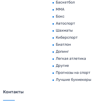
Баскетбол
MMA
Бокс
Автоспорт
Шахматы
Киберспорт
Биатлон
Допинг
Легкая атлетика
Другие
Прогнозы на спорт
Лучшие букмекеры
Контакты