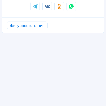
Фигурное катание