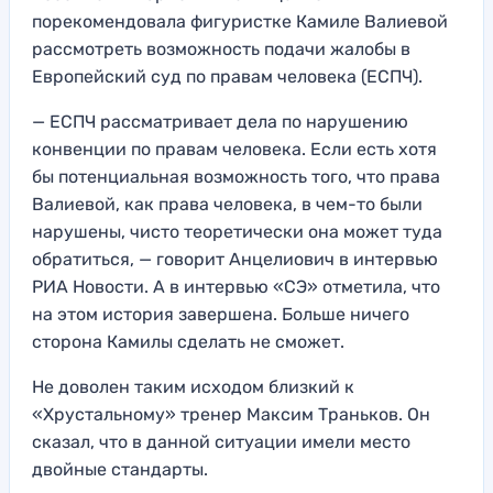
порекомендовала фигуристке Камиле Валиевой
рассмотреть возможность подачи жалобы в
Европейский суд по правам человека (ЕСПЧ).
— ЕСПЧ рассматривает дела по нарушению
конвенции по правам человека. Если есть хотя
бы потенциальная возможность того, что права
Валиевой, как права человека, в чем-то были
нарушены, чисто теоретически она может туда
обратиться, — говорит Анцелиович в интервью
РИА Новости. А в интервью «СЭ» отметила, что
на этом история завершена. Больше ничего
сторона Камилы сделать не сможет.
Не доволен таким исходом близкий к
«Хрустальному» тренер Максим Траньков. Он
сказал, что в данной ситуации имели место
двойные стандарты.