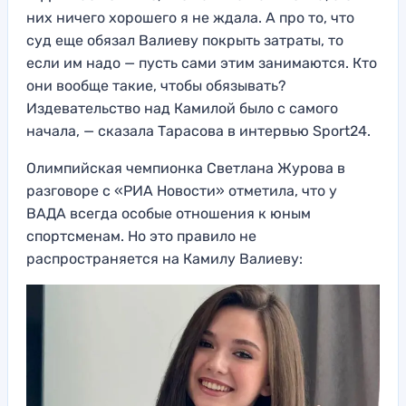
них ничего хорошего я не ждала. А про то, что
суд еще обязал Валиеву покрыть затраты, то
если им надо — пусть сами этим занимаются. Кто
они вообще такие, чтобы обязывать?
Издевательство над Камилой было с самого
начала, — сказала Тарасова в интервью Sport24.
Олимпийская чемпионка Светлана Журова в
разговоре с «РИА Новости» отметила, что у
ВАДА всегда особые отношения к юным
спортсменам. Но это правило не
распространяется на Камилу Валиеву: