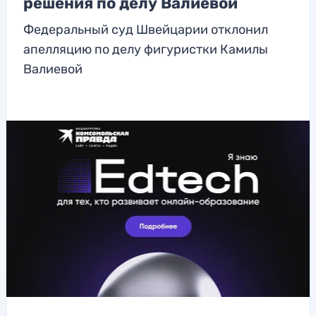
решения по делу Валиевой
Федеральный суд Швейцарии отклонил
апелляцию по делу фигуристки Камилы
Валиевой