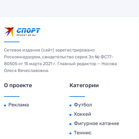
Сетевое издание (сайт) зарегистрировано
Роскомнадзором, свидетельство серия Эл № ФС77-
80505 от 15 марта 2021 г. Главный редактор — Носова
Олеся Вячеславовна.
О проекте
Категории
Реклама
Футбол
Хоккей
Фигурное катание
Теннис