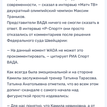
современности, — сказал в интервью «Матч ТВ»
двукратный олимпийский чемпион Максим
Траньков.
Представители ВАДА ничего не смогли сказать в
ответ. В интервью «Р-Спорт» они просто
отказались от комментариев после решения
Федерального суда Швейцарии:
— На данный момент WADA не может это
прокомментировать, — цитирует РИА Спорт
ВАДА.
Как всегда была эмоциональной и на стороне
Камилы заслуженный тренер Татьяна Тарасова.
Татьяна Анатольевна отметила, что во всем этом
допинг-скандале с самого начала над
фигуристкой просто издевались:
— Для нас понятно, что Камила невиновна, а от