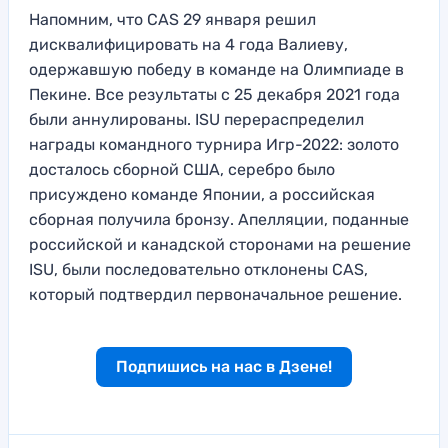
Напомним, что CAS 29 января решил
дисквалифицировать на 4 года Валиеву,
одержавшую победу в команде на Олимпиаде в
Пекине. Все результаты с 25 декабря 2021 года
были аннулированы. ISU перераспределил
награды командного турнира Игр-2022: золото
досталось сборной США, серебро было
присуждено команде Японии, а российская
сборная получила бронзу. Апелляции, поданные
российской и канадской сторонами на решение
ISU, были последовательно отклонены CAS,
который подтвердил первоначальное решение.
Подпишись на нас в Дзене!