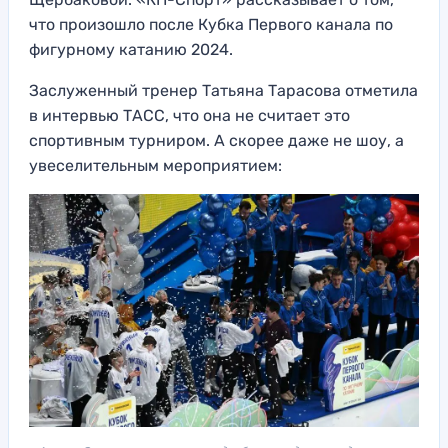
что произошло после Кубка Первого канала по
фигурному катанию 2024.
Заслуженный тренер Татьяна Тарасова отметила
в интервью ТАСС, что она не считает это
спортивным турниром. А скорее даже не шоу, а
увеселительным мероприятием: