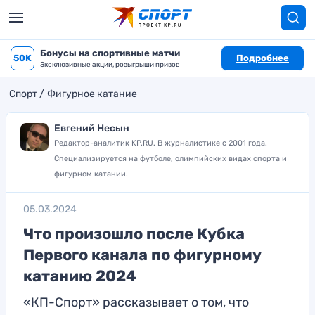
Бонусы на спортивные матчи
50K
Подробнее
Эксклюзивные акции, розыгрыши призов
Спорт
Фигурное катание
Евгений Несын
Редактор-аналитик KP.RU. В журналистике с 2001 года.
Специализируется на футболе, олимпийских видах спорта и
фигурном катании.
05.03.2024
Что произошло после Кубка
Первого канала по фигурному
катанию 2024
«КП-Спорт» рассказывает о том, что