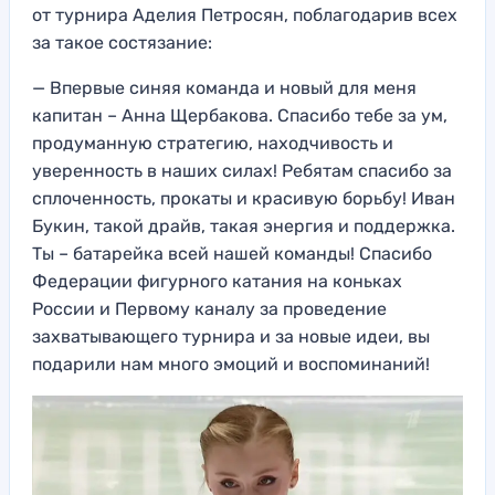
от турнира Аделия Петросян, поблагодарив всех
за такое состязание:
— Впервые синяя команда и новый для меня
капитан – Анна Щербакова. Спасибо тебе за ум,
продуманную стратегию, находчивость и
уверенность в наших силах! Ребятам спасибо за
сплоченность, прокаты и красивую борьбу! Иван
Букин, такой драйв, такая энергия и поддержка.
Ты – батарейка всей нашей команды! Спасибо
Федерации фигурного катания на коньках
России и Первому каналу за проведение
захватывающего турнира и за новые идеи, вы
подарили нам много эмоций и воспоминаний!