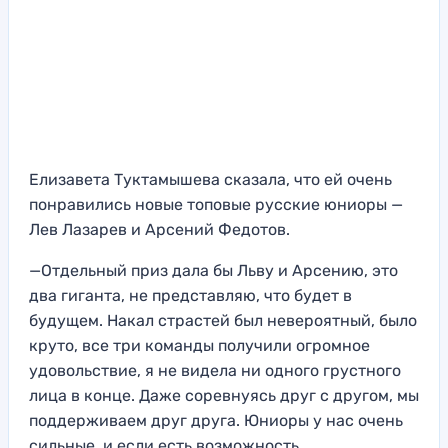
Елизавета Туктамышева сказала, что ей очень
понравились новые топовые русские юниоры —
Лев Лазарев и Арсений Федотов.
—Отдельный приз дала бы Льву и Арсению, это
два гиганта, не представляю, что будет в
будущем. Накал страстей был невероятный, было
круто, все три команды получили огромное
удовольствие, я не видела ни одного грустного
лица в конце. Даже соревнуясь друг с другом, мы
поддерживаем друг друга. Юниоры у нас очень
сильные, и если есть возможность