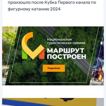
произошло после Кубка Первого канала по
фигурному катанию 2024