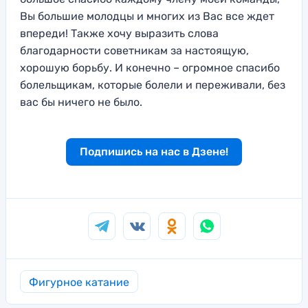
Вы большие молодцы и многих из Вас все ждет
впереди! Также хочу выразить слова
благодарности советникам за настоящую,
хорошую борьбу. И конечно – огромное спасибо
болельщикам, которые болели и переживали, без
вас бы ничего не было.
Подпишись на нас в Дзене!
Фигурное катание