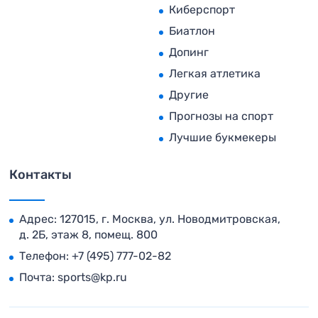
Киберспорт
Биатлон
Допинг
Легкая атлетика
Другие
Прогнозы на спорт
Лучшие букмекеры
Контакты
Адрес: 127015, г. Москва, ул. Новодмитровская,
д. 2Б, этаж 8, помещ. 800
Телефон:
+7 (495) 777-02-82
Почта:
sports@kp.ru